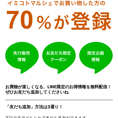
お買物が楽しくなる、LINE限定のお得情報を無料配信！
ぜひお友だち追加してくださいね
「友だち追加」方法は3通り！
下記の方法どちらかで友だち追加ができます。