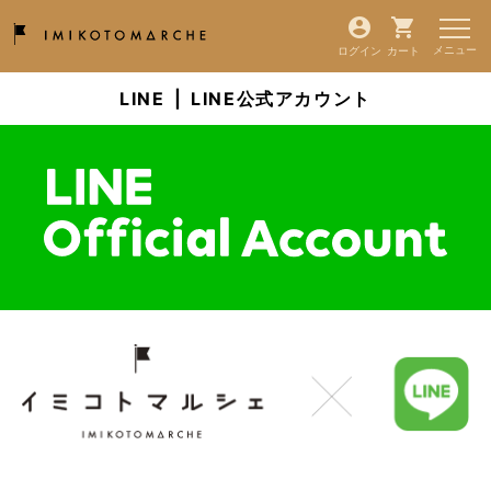
ログイン
カート
LINE
|
LINE公式アカウント