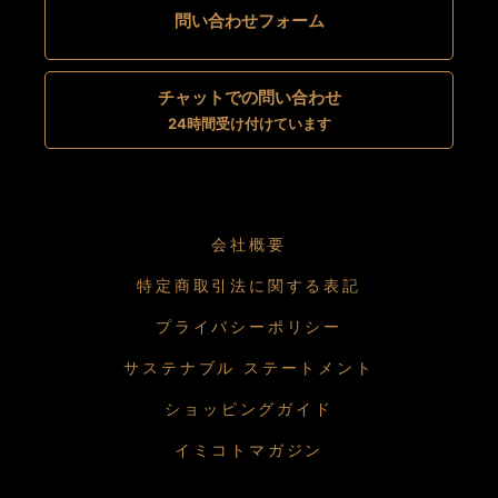
問い合わせフォーム
チャットでの問い合わせ
24時間受け付けています
会社概要
特定商取引法に関する表記
プライバシーポリシー
サステナブル ステートメント
ショッピングガイド
イミコトマガジン