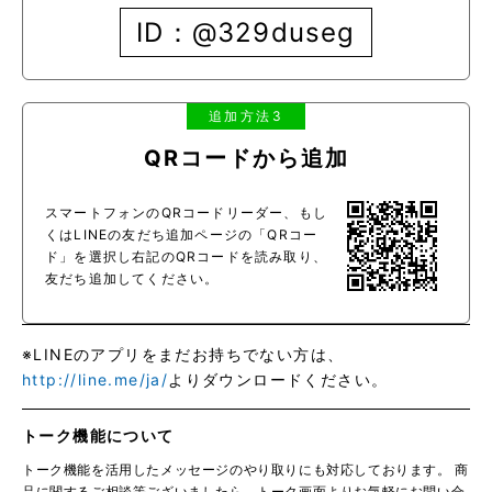
ID：@329duseg
追加方法3
QRコードから追加
スマートフォンのQRコードリーダー、もし
くはLINEの友だち追加ページの「QRコー
ド」を選択し右記のQRコードを読み取り、
友だち追加してください。
※LINEのアプリをまだお持ちでない方は、
http://line.me/ja/
よりダウンロードください。
トーク機能について
トーク機能を活用したメッセージのやり取りにも対応しております。 商
品に関するご相談等ございましたら、トーク画面よりお気軽にお問い合