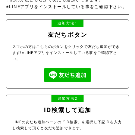
※LINEアプリをインストールしている事をご確認下さい。
追加方法1
友だちボタン
スマホの方はこちらのボタンをクリックで友だち追加ができ
ます!※LINEアプリをインストールしている事をご確認下さ
い。
追加方法2
ID検索して追加
LINEの友だち追加ページの「ID検索」を選択し下記IDを入力
し検索して頂くと友だち追加できます。