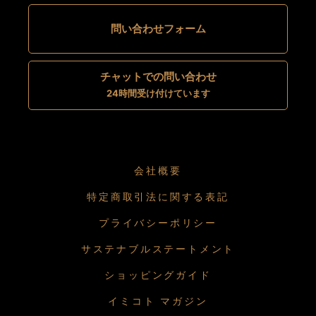
問い合わせフォーム
チャットでの問い合わせ
24時間受け付けています
会社概要
特定商取引法に関する表記
プライバシーポリシー
サステナブルステートメント
ショッピングガイド
イミコト マガジン