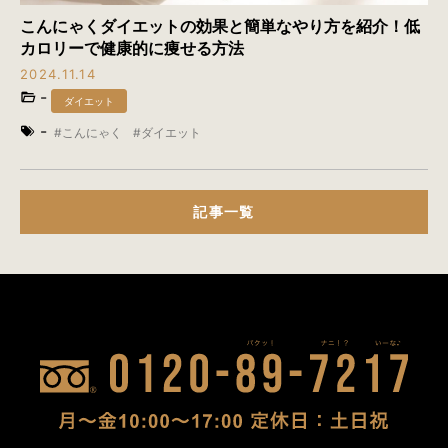
こんにゃくダイエットの効果と簡単なやり方を紹介！低
カロリーで健康的に痩せる方法
2024.11.14
-
ダイエット
-
こんにゃく
ダイエット
記事一覧