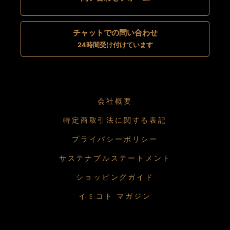
チャットでの問い合わせ
24時間受け付けています
会社概要
特定商取引法に関する表記
プライバシーポリシー
サステナブルステートメント
ショッピングガイド
イミコト マガジン