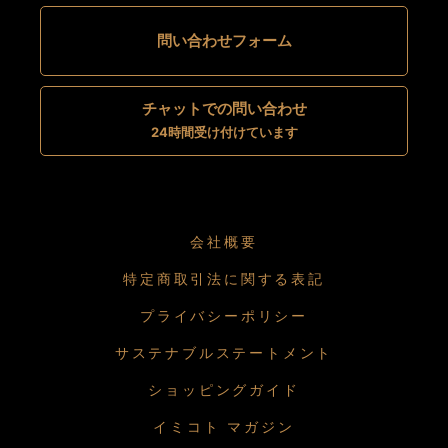
問い合わせフォーム
チャットでの問い合わせ
24時間受け付けています
会社概要
特定商取引法に関する表記
プライバシーポリシー
サステナブルステートメント
ショッピングガイド
イミコト マガジン