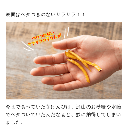
表面はベタつきのないサラサラ！！
今まで食べていた芋けんぴは、沢山のお砂糖や水飴
でベタついていたんだなぁと、妙に納得してしまい
ました。