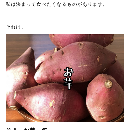
私は決まって食べたくなるものがあります。
それは、