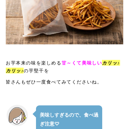
お芋本来の味を楽しめる
甘～くて美味しい
カリッ♪
カリッ♪
の芋堅干を
皆さんもぜひ一度食べてみてくださいね。
美味しすぎるので、食べ過
ぎ注意♡