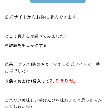
公式サイトからお得に購入できます。
どこで買えるか調べてみました♪
☞詳細をチェックする
結果、プラス1袋のおまけがある公式サイトが一番
お得でした♪
2,９８0円。
５袋＋おまけ1袋入って
これだけ美味しい芋けんぴを味わえると思ったらか
なりお買い得♪