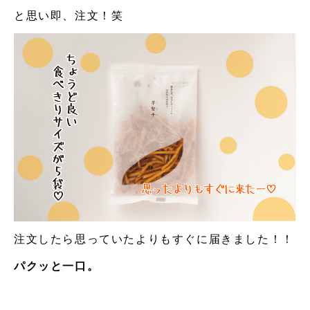
と思い即、注文！笑
注文したら思っていたよりもすぐに届きました！！
パクッと一口。