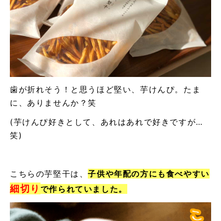
歯が折れそう！と思うほど堅い、芋けんぴ。たま
に、ありませんか？笑
(芋けんぴ好きとして、あれはあれで好きですが…
笑)
こちらの芋堅干は、
子供や年配の方にも食べやすい
細切り
で作られていました。