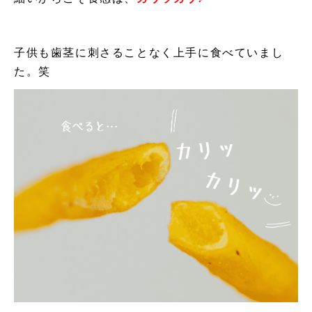
子供も歯茎に刺さることなく上手に食べていまし
た。笑