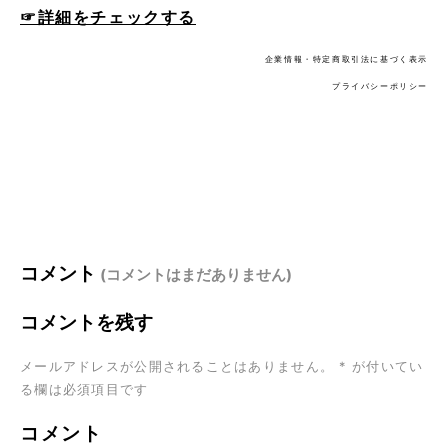
☞詳細をチェックする
企業情報・特定商取引法に基づく表示
プライバシーポリシー
コメント
(コメントはまだありません)
コメントを残す
メールアドレスが公開されることはありません。
*
が付いてい
る欄は必須項目です
コメント