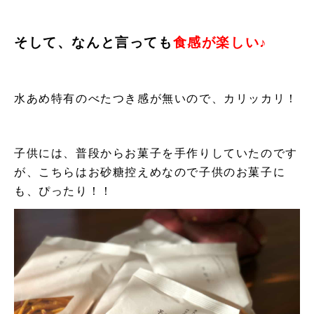
そして、なんと言っても
食感が楽しい♪
水あめ特有のべたつき感が無いので、カリッカリ！
子供には、普段からお菓子を手作りしていたのです
が、
こちらはお砂糖控えめなので子供のお菓子に
も、ぴったり！！