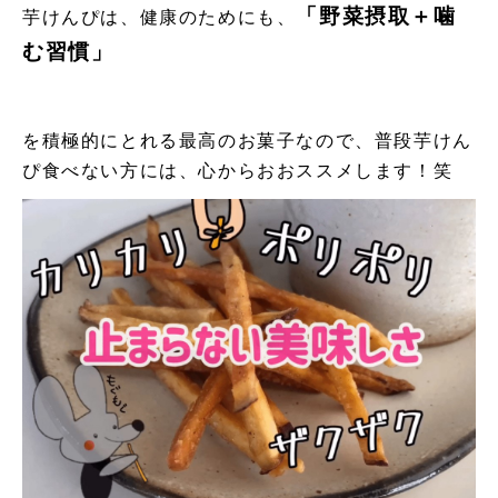
「野菜摂取＋噛
芋けんぴは、健康のためにも、
む習慣」
を積極的にとれる最高のお菓子なので、普段芋けん
ぴ食べない方には、心からおおススメします！笑