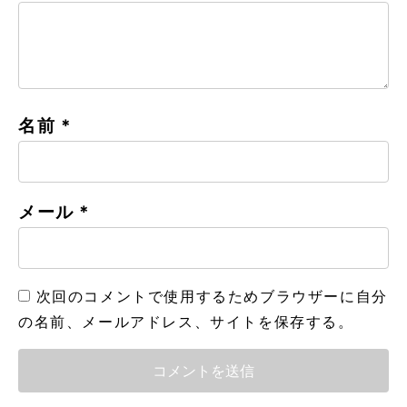
名前
*
メール
*
次回のコメントで使用するためブラウザーに自分
の名前、メールアドレス、サイトを保存する。