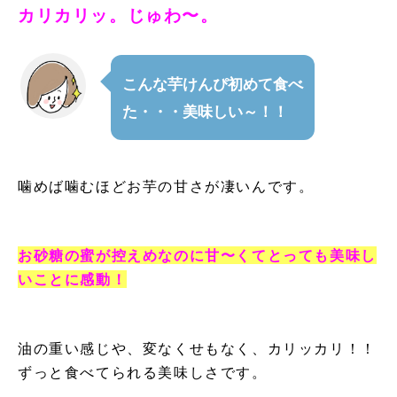
カリカリッ。じゅわ〜。
こんな芋けんぴ初めて食べ
た・・・美味しい～！！
噛めば噛むほどお芋の甘さが凄いんです。
お砂糖の蜜が控えめなのに甘〜くてとっても美味し
いことに感動！
油の重い感じや、変なくせもなく、カリッカリ！！
ずっと食べてられる美味しさです。