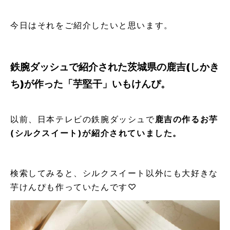
今日はそれをご紹介したいと思います。
鉄腕ダッシュで紹介された茨城県の鹿吉
(
しかき
ち
)
が作った「芋堅干」いもけんぴ。
以前、日本テレビの鉄腕ダッシュで
鹿吉の作るお芋
(シルクスイート)が紹介されていました。
検索してみると、シルクスイート以外にも大好きな
芋けんぴも作っていたんです♡