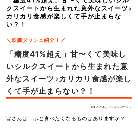
「糖度41%超え」甘〜くて美味しいシル
クスイートから生まれた意外なスイーツ♪
カリカリ食感が楽しくて手が止まらな
い？！
＼鉄腕ダッシュ紹介！／
「糖度41%超え」甘〜くて美味し
いシルクスイートから生まれた意
外なスイーツ♪カリカリ食感が楽し
くて手が止まらない？！
PR:株式会社ゴーイングアウト
皆さんは、ふと食べたくなるものはありますか？