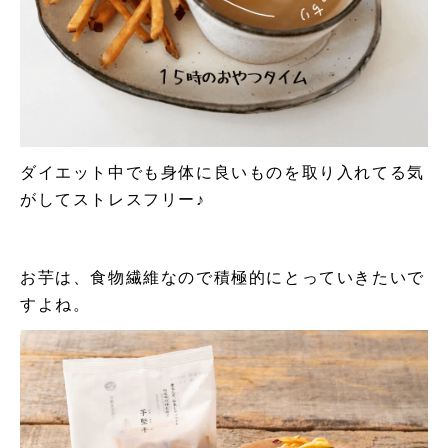
ダイエット中でも身体に良いものを取り入れてる気
がしてストレスフリー♪
お芋は、食物繊維なので積極的にとっていきたいで
すよね。