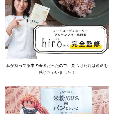
私が持ってる本の著者だったので、見つけた時は運命を
感じちゃいました！