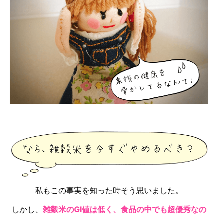
私もこの事実を知った時そう思いました。
しかし、
雑穀米のGI値は低く、食品の中でも超優秀なの