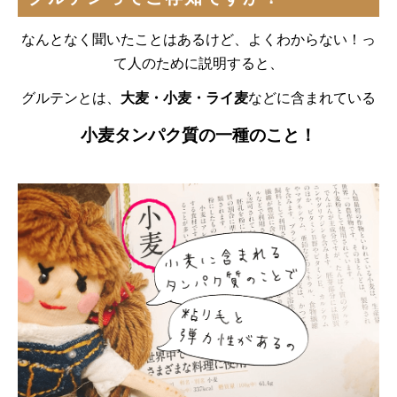
なんとなく聞いたことはあるけど、よくわからない！っ
て人のために説明すると、
グルテンとは、
大麦・小麦・ライ麦
などに含まれている
小麦タンパク質の一種のこと！