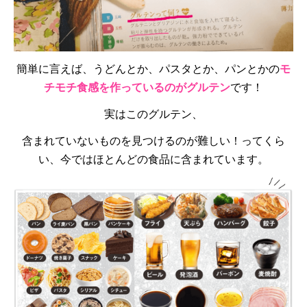
簡単に言えば、うどんとか、パスタとか、パンとかの
モ
チモチ食感を作っているのがグルテン
です！
実はこのグルテン、
含まれていないものを見つけるのが難しい！ってくら
い、今ではほとんどの食品に含まれています。