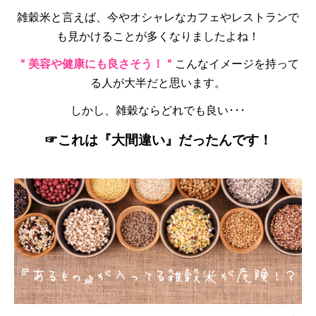
雑穀米と言えば、今やオシャレなカフェやレストランで
も見かけることが多くなりましたよね！
＂美容や健康にも良さそう！＂
こんなイメージを持って
る人が大半だと思います。
しかし、雑穀ならどれでも良い･･･
☞これは『大間違い』だったんです！