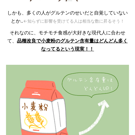
しかも、多くの人がグルテンのせいだと自覚していない
とか‥
←知らずに影響を受けてる人は相当な数に昇るそう！
それなのに、モチモチ食感が大好きな現代人に合わせ
て、
品種改良で小麦粉のグルテン含有量はどんどん多く
なってるという現実！！