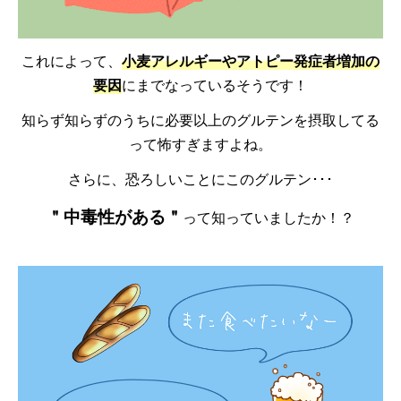
これによって、
小麦アレルギーやアトピー発症者増加の
要因
にまでなっているそうです！
知らず知らずのうちに必要以上のグルテンを摂取してる
って怖すぎますよね。
さらに、恐ろしいことにこのグルテン･･･
＂中毒性がある＂
って知っていましたか！？