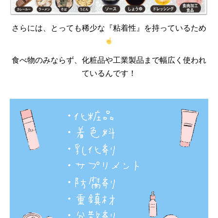
さらには、とっても稀少な『粘着性』を持っているため
食べ物のみならず、化粧品や工業製品まで幅広く使われ
ているんです！