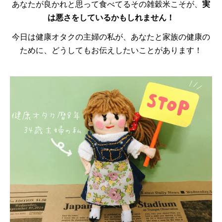
あなたが良かれと思って食べてるその雑穀米こそが、
実
は悪さをしているかもしれません！
今日は健康オタクの主婦の私が、あなたと家族の健康の
ために、どうしてもお伝えしたいことがあります！