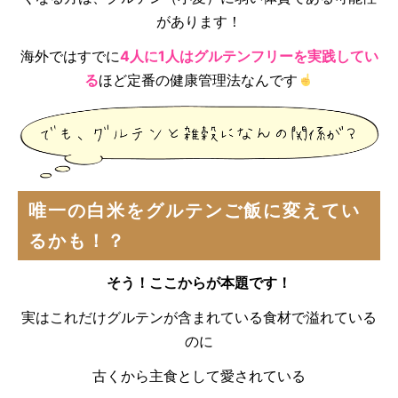
があります！
海外ではすでに
4人に1人はグルテンフリーを実践してい
る
ほど定番の健康管理法なんです
唯一の白米をグルテンご飯に変えてい
るかも！？
そう！ここからが本題です！
実はこれだけグルテンが含まれている食材で溢れている
のに
古くから主食として愛されている