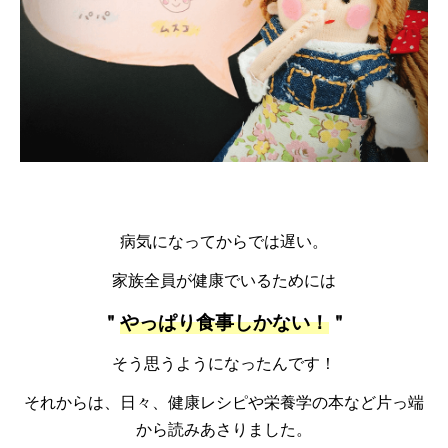
病気になってからでは遅い。
家族全員が健康でいるためには
＂
やっぱり食事しかない！
＂
そう思うようになったんです！
それからは、日々、健康レシピや栄養学の本など片っ端
から読みあさりました。