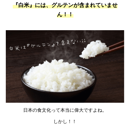
『白米』には、グルテンが含まれていませ
ん！！
日本の食文化って本当に偉大ですよね。
しかし！！