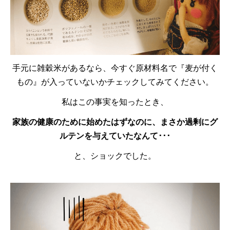
手元に雑穀米があるなら、今すぐ原材料名で『麦が付く
もの』が入っていないかチェックしてみてください。
私はこの事実を知ったとき、
家族の健康のために始めたはずなのに、まさか過剰にグ
ルテンを与えていたなんて･･･
と、ショックでした。