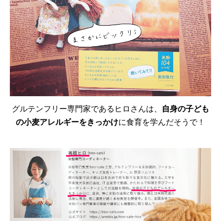
グルテンフリー専門家であるヒロさんは、
自身の子ども
の小麦アレルギーをきっかけ
に食育を学んだそうで！