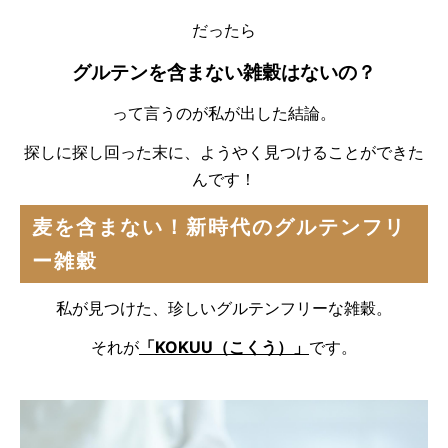
だったら
グルテンを含まない雑穀はないの？
って言うのが私が出した結論。
探しに探し回った末に、ようやく見つけることができた
んです！
麦を含まない！新時代のグルテンフリ
ー雑穀
私が見つけた、珍しいグルテンフリーな雑穀。
それが
「KOKUU（こくう）」
です。