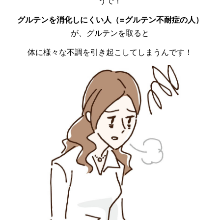
うで！
グルテンを消化しにくい人
（=グルテン不耐症の人）
が、グルテンを取ると
体に様々な不調を引き起こしてしまうんです！