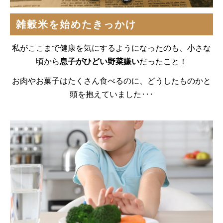
雑穀米を始めたきっかけ
私がここまで健康を気にするようになったのも、小さな
頃から
息子がひどい野菜嫌い
だったこと！
お肉やお菓子はたくさん食べるのに、どうしたものかと
頭を抱えていました･･･