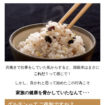
共働きで仕事をしていた私からすると、雑穀米はまさに
これだ！
って感じで！
しかし、良かれと思って始めたこの行為こそ
家族の健康を脅かしていたなんて･･･
グルテンってご存知ですか？