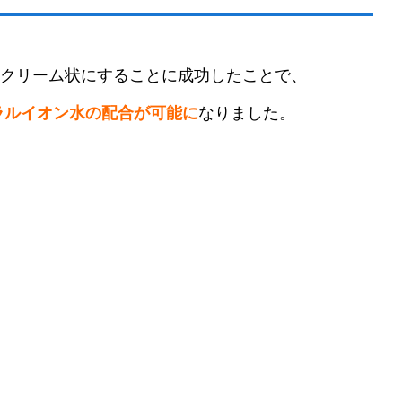
クリーム状にすることに成功したことで、
ラルイオン水の配合が可能に
なりました。