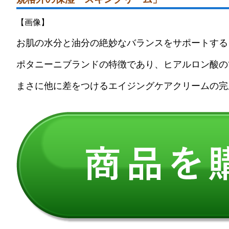
【画像】
お肌の水分と油分の絶妙なバランスをサポートする
ポタニーニブランドの特徴であり、ヒアルロン酸の1
まさに他に差をつけるエイジングケアクリームの完