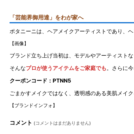
「芸能界御用達」をわが家へ
ポタニーニは、ヘアメイクアーティストであり、ヘ
【画像】
ブランド立ち上げ当初は、モデルやアーティストな
そんな
プロが使うアイテムをご家庭でも
。さらに今
クーポンコード：PTNN5
ごまかすメイクではなく、透明感のある美肌メイク
【ブランドインフォ】
コメント
(コメントはまだありません)