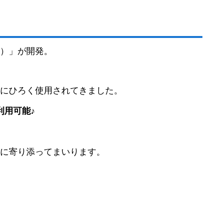
）」が開発。
にひろく使用されてきました。
利用可能♪
に寄り添ってまいります。