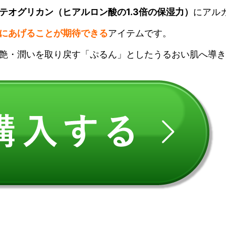
テオグリカン（ヒアルロン酸の1.3倍の保湿力）
にアル
にあげることが期待できる
アイテムです。
艶・潤いを取り戻す「ぷるん」としたうるおい肌へ導き