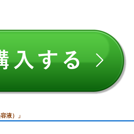
美容液）」