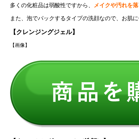
多くの化粧品は弱酸性ですから、
メイクや汚れを落
また、泡でパックするタイプの洗顔なので、お肌に
【クレンジングジェル】
【画像】