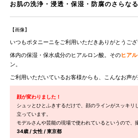
お肌の洗浄・浸透・保湿・防腐のさらなる
【画像】
いつもポタニーニをご利用いただきありがとうござ
体内の保湿・保水成分のヒアルロン酸。その
ヒアル
ン。
ご利用いただいているお客様からも、こんなお声が
顔が変わりました！
シュッとひとふきするだけで、顔のラインがスッキリ
立っています。
モデルさんや芸能の現場で使われているというので、
34歳 / 女性 / 東京都