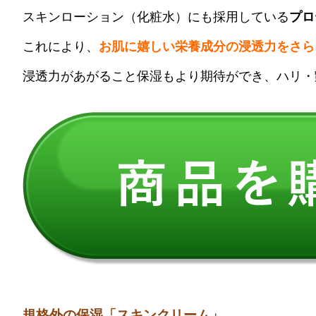
スキンローション（化粧水）にも採用している
プロ
これにより、
お肌に嬉しい栄養成分の浸透力をさら
浸透力があがること保湿もより期待ができ、ハリ・
規格外の保湿「スキンクリーム」