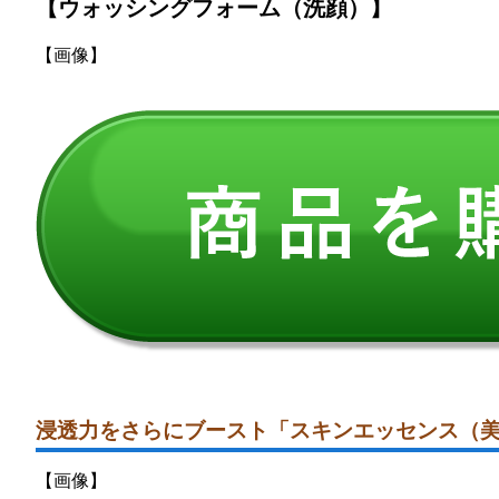
【ウォッシングフォーム（洗顔）】
【画像】
浸透力をさらにブースト「スキンエッセンス（
【画像】