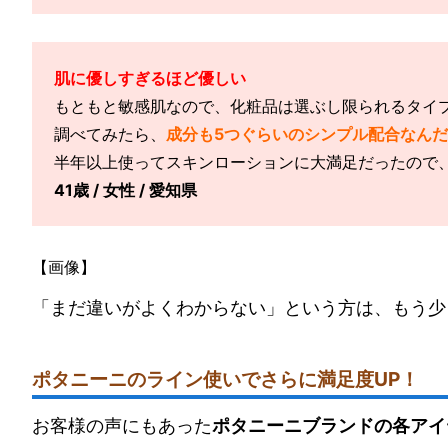
肌に優しすぎるほど優しい
もともと敏感肌なので、化粧品は選ぶし限られるタイ
調べてみたら、
成分も5つぐらいのシンプル配合なん
半年以上使ってスキンローションに大満足だったので
41歳 / 女性 / 愛知県
【画像】
「まだ違いがよくわからない」という方は、もう少
ポタニーニのライン使いでさらに満足度UP！
お客様の声にもあった
ポタニーニブランドの各アイ