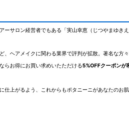
アーサロン経営者でもある「実山幸恵（じつやまゆきえ
ど、ヘアメイクに関わる業界で評判が拡散。著名な方々
ならお得にお買い求めいたただける
5%OFFクーポンが
に仕上がるよう、これからもポタニーニがあなたのお肌