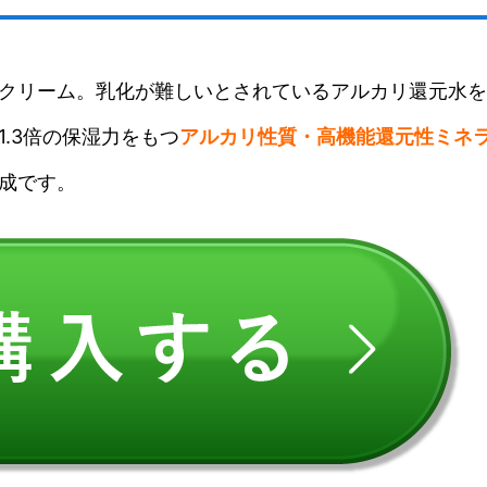
クリーム。乳化が難しいとされているアルカリ還元水を
.3倍の保湿力をもつ
アルカリ性質・高機能還元性ミネ
成です。