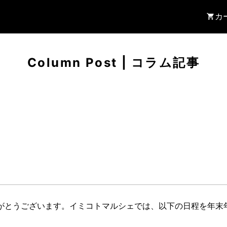
カ
Column Post
|
コラム記事
がとうございます。イミコトマルシェでは、以下の日程を年末