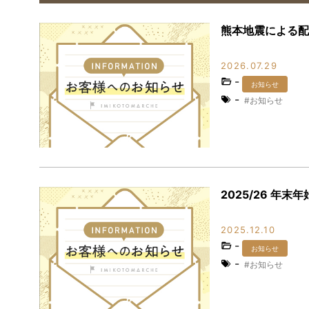
熊本地震による配
2026.07.29
-
お知らせ
-
お知らせ
2025/26 年
2025.12.10
-
お知らせ
-
お知らせ