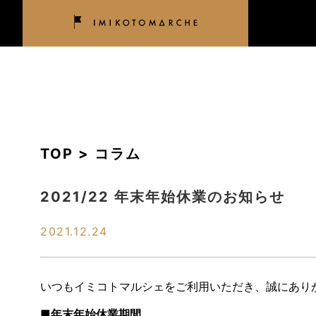
TOP > コラム
2021/22 年末年始休業のお知らせ
2021.12.24
いつもイミコトマルシェをご利用いただき、誠にあり
■年末年始休業期間