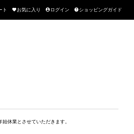
ート
お気に入り
ログイン
ショッピングガイド
年始休業とさせていただきます。