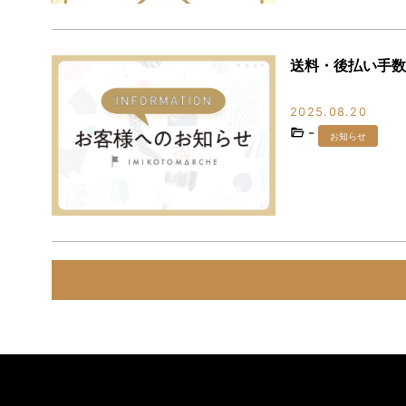
送料・後払い手数
2025.08.20
-
お知らせ