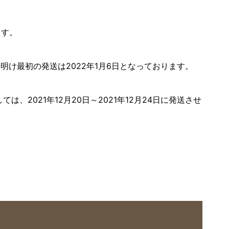
ます。
年明け最初の発送は2022年1月6日となっております。
は、2021年12月20日～2021年12月24日に発送させ