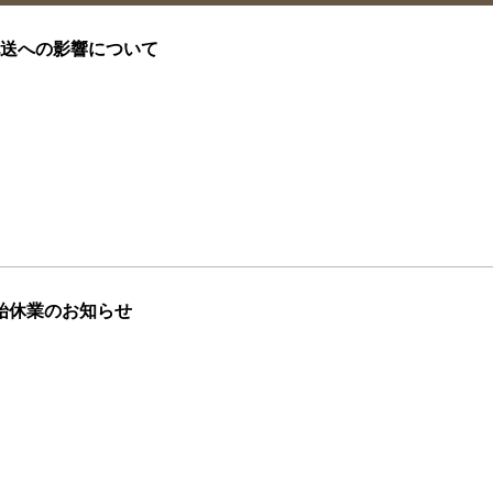
送への影響について
末年始休業のお知らせ