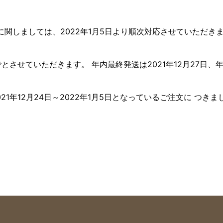
関しましては、2022年1月5日より順次対応させていただき
でとさせていただきます。 年内最終発送は2021年12月27日、
年12月24日～2022年1月5日となっているご注文に つきまして