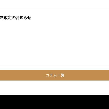
料改定のお知らせ
コラム一覧