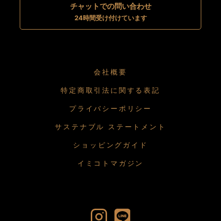
チャットでの問い合わせ
24時間受け付けています
会社概要
特定商取引法に関する表記
プライバシーポリシー
サステナブル ステートメント
ショッピングガイド
イミコトマガジン