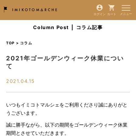
ログイン
カート
Column Post
|
コラム記事
TOP > コラム
2021年ゴールデンウィーク休業につい
て
2021.04.15
いつもイミコトマルシェをご利用くださり誠にありがと
うございます。
誠に勝手ながら、以下の期間をゴールデンウィーク休業
期間とさせていただきます。