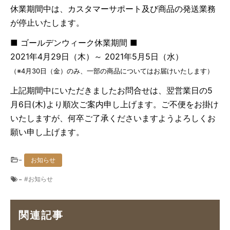
休業期間中は、カスタマーサポート及び商品の発送業務
が停止いたします。
■ ゴールデンウィーク休業期間 ■
2021年4月29日（木）～ 2021年5月5日（水）
（※4月30日（金）のみ、一部の商品についてはお届けいたします）
上記期間中にいただきましたお問合せは、翌営業日の5
月6日(木)より順次ご案内申し上げます。ご不便をお掛け
いたしますが、何卒ご了承くださいますようよろしくお
願い申し上げます。
-
お知らせ
-
お知らせ
関連記事