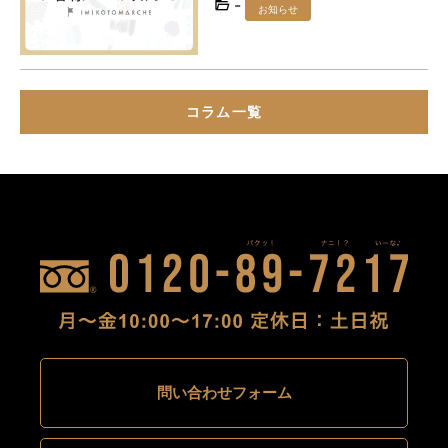
-
お知らせ
コラム一覧
問い合わせフォーム