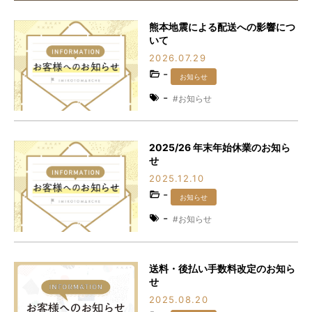
熊本地震による配送への影響につ
いて
2026.07.29
-
お知らせ
-
お知らせ
2025/26 年末年始休業のお知ら
せ
2025.12.10
-
お知らせ
-
お知らせ
送料・後払い手数料改定のお知ら
せ
2025.08.20