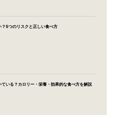
い？5つのリスクと正しい食べ方
いている？カロリー・栄養・効果的な食べ方を解説