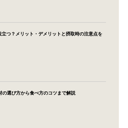
役立つ？メリット・デメリットと摂取時の注意点を
材の選び方から食べ方のコツまで解説