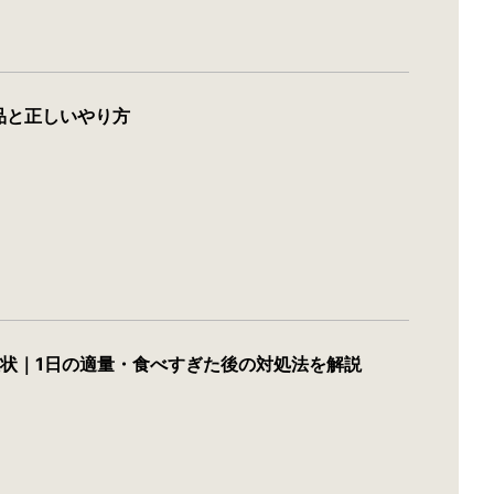
品と正しいやり方
状｜1日の適量・食べすぎた後の対処法を解説