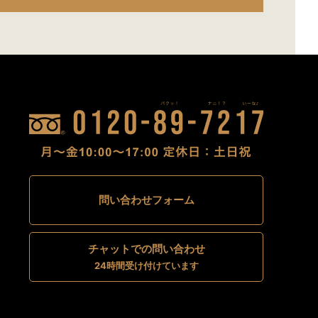
問い合わせフォーム
チャットでの問い合わせ
24時間受け付けています