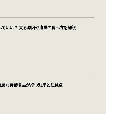
べていい？ 太る原因や適量の食べ方を解説
豊富な発酵食品が持つ効果と注意点