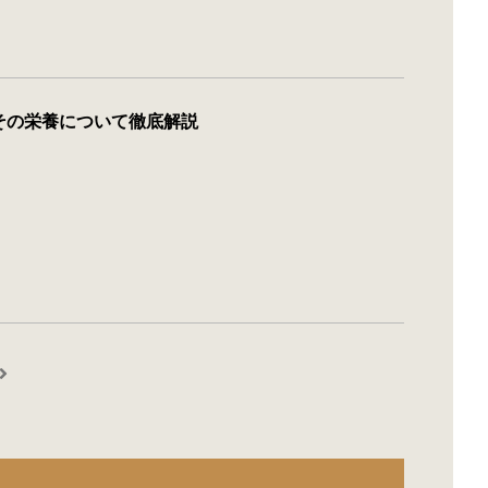
その栄養について徹底解説