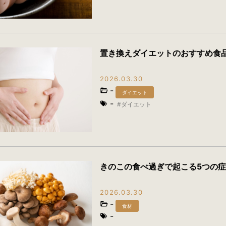
置き換えダイエットのおすすめ食
2026.03.30
-
ダイエット
-
ダイエット
きのこの食べ過ぎで起こる5つの症
2026.03.30
-
食材
-