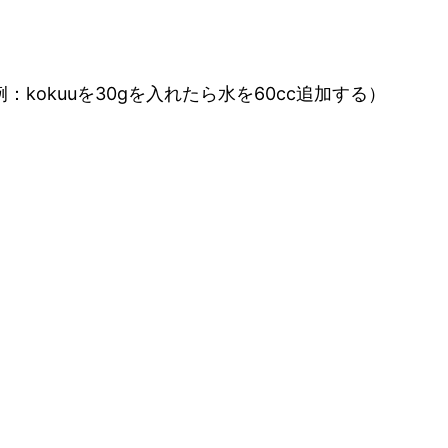
kokuuを30gを入れたら水を60cc追加する）