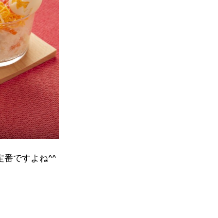
番ですよね^^