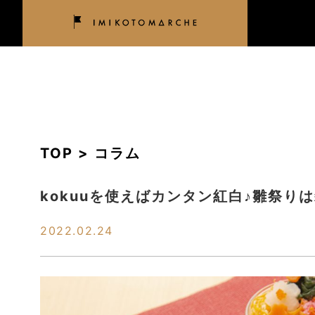
TOP > コラム
kokuuを使えばカンタン紅白♪雛祭
2022.02.24