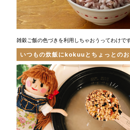
雑穀ご飯の色づきを利用しちゃおうってわけです
いつもの炊飯にkokuuとちょっとの