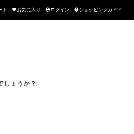
ート
お気に入り
ログイン
ショッピングガイド
でしょうか？