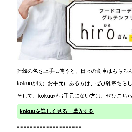
雑穀の色を上手に使うと、日々の食卓はもちろ
kokuuが既にお手元にある方は、ぜひ雑穀ちら
そして、kokuuがお手元にない方は、ぜひこちら
kokuuを詳しく見る・購入する
====================