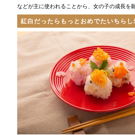
などが主に使われることから、女の子の成長を
紅白だったらもっとおめでたいちらし