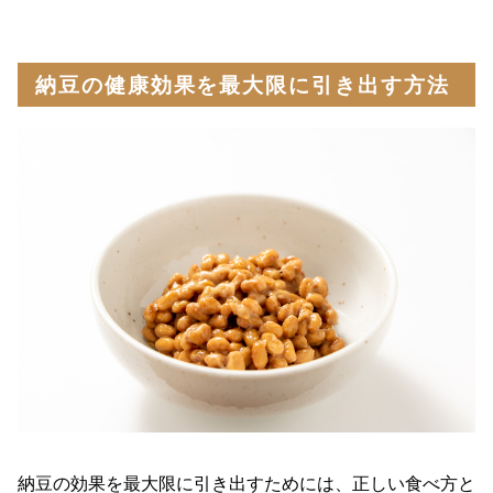
納豆の健康効果を最大限に引き出す方法
納豆の効果を最大限に引き出すためには、正しい食べ方と