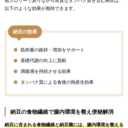
低カロリーでありながら良質なタンパク質を含む納豆は、
以下のような効果が期待できます。
納豆の効果
筋肉量の維持・増加をサポート
基礎代謝の向上に貢献
満腹感を持続させる効果
タンパク質による食後の熱産生効果
納豆の食物繊維で腸内環境を整え便秘解消
納豆に含まれる食物繊維と納豆菌には、腸内環境を整える