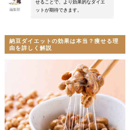
せることで、より効果的なダイエ
ットが期待できます。
編集部
納豆ダイエットの効果は本当？痩せる理
由を詳しく解説