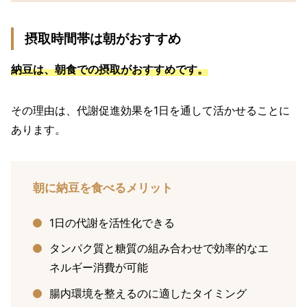
摂取時間帯は朝がおすすめ
納豆は、朝食での摂取がおすすめです。
その理由は、代謝促進効果を1日を通して活かせることに
あります。
朝に納豆を食べるメリット
1日の代謝を活性化できる
タンパク質と糖質の組み合わせで効率的なエ
ネルギー消費が可能
腸内環境を整えるのに適したタイミング