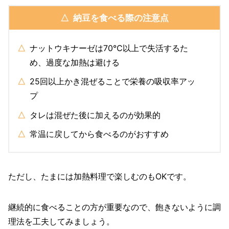
納豆を食べる際の注意点
ナットウキナーゼは70℃以上で失活するた
め、過度な加熱は避ける
25回以上かき混ぜることで栄養の吸収率アッ
プ
タレは混ぜた後に加えるのが効果的
常温に戻してから食べるのがおすすめ
ただし、たまには加熱料理で楽しむのもOKです。
継続的に食べることの方が重要なので、飽きないように調
理法を工夫してみましょう。