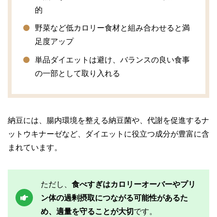
的
野菜など低カロリー食材と組み合わせると満
足度アップ
単品ダイエットは避け、バランスの良い食事
の一部として取り入れる
納豆には、腸内環境を整える納豆菌や、代謝を促進するナ
ットウキナーゼなど、ダイエットに役立つ成分が豊富に含
まれています。
ただし、
食べすぎはカロリーオーバーやプリ
ン体の過剰摂取につながる可能性があるた
め、適量を守ることが大切
です。