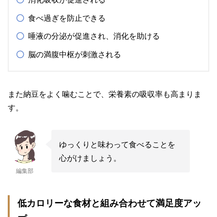
食べ過ぎを防止できる
唾液の分泌が促進され、消化を助ける
脳の満腹中枢が刺激される
また納豆をよく噛むことで、栄養素の吸収率も高まりま
す。
ゆっくりと味わって食べることを
心がけましょう。
編集部
低カロリーな食材と組み合わせて満足度アッ