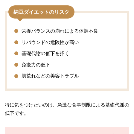
納豆ダイエットのリスク
栄養バランスの崩れによる体調不良
リバウンドの危険性が高い
基礎代謝の低下を招く
免疫力の低下
肌荒れなどの美容トラブル
特に気をつけたいのは、急激な食事制限による基礎代謝の
低下です。