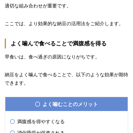
適切な組み合わせが重要です。
ここでは、より効果的な納豆の活用法をご紹介します。
よく噛んで食べることで満腹感を得る
早食いは、食べ過ぎの原因になりがちです。
納豆をよく噛んで食べることで、以下のような効果が期待
できます。
よく噛むことのメリット
満腹感を得やすくなる
消化吸収が促進される