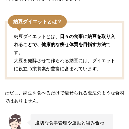
納豆ダイエットとは？
納豆ダイエットとは、
日々の食事に納豆を取り入
れることで、健康的な痩せ体質を目指す方法
で
す。
大豆を発酵させて作られる納豆には、ダイエット
に役立つ栄養素が豊富に含まれています。
ただし、納豆を食べるだけで痩せられる魔法のような食材
ではありません。
適切な食事管理や運動と組み合わ