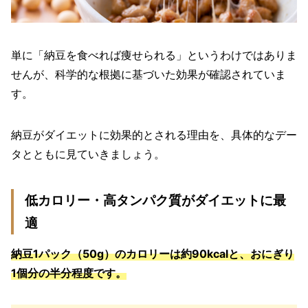
単に「納豆を食べれば痩せられる」というわけではありま
せんが、科学的な根拠に基づいた効果が確認されていま
す。
納豆がダイエットに効果的とされる理由を、具体的なデー
タとともに見ていきましょう。
低カロリー・高タンパク質がダイエットに最
適
納豆1パック（50g）のカロリーは約90kcalと、おにぎり
1個分の半分程度です。