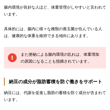
腸内環境が良好な人ほど、体重管理がしやすいと言われて
います。
具体的には、腸内に様々な種類の善玉菌が住んでいる人
は、健康的な体重を維持できる傾向にあります。
また便秘による腸内環境の乱れは、体重増加
の原因になることも指摘されています。
納豆の成分が脂肪蓄積を防ぐ働きをサポート
納豆には、代謝を促進し脂肪の蓄積を防ぐ成分が含まれて
います。