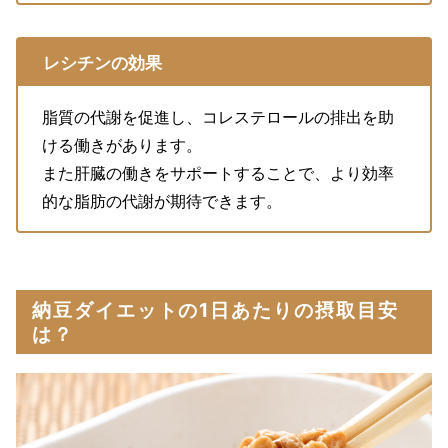
レシチンの効果
脂質の代謝を促進し、コレステロールの排出を助
ける働きがあります。
また肝臓の働きをサポートすることで、より効率
的な脂肪の代謝が期待できます。
納豆ダイエットの1日あたりの摂取目安
は？