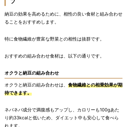
プ
納豆の効果を高めるために、相性の良い食材と組み合わせ
ることをおすすめします。
特に食物繊維が豊富な野菜との相性は抜群です。
おすすめの組み合わせ食材は、以下の通りです。
オクラと納豆の組み合わせ
オクラと納豆の組み合わせは、
食物繊維との相乗効果が期
待できます。
ネバネバ成分で満腹感もアップし、カロリーも100gあた
り約33kcalと低いため、ダイエット中も安心して食べら
れます。