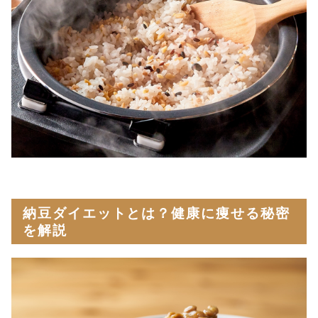
納豆ダイエットとは？健康に痩せる秘密
を解説