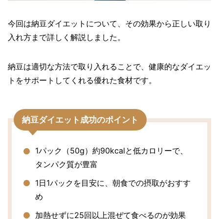
今回は納豆ダイエットについて、その効果から正しい取り
入れ方まで詳しく解説しました。
納豆は適切な方法で取り入れることで、健康的なダイエッ
トをサポートしてくれる優れた食材です。
納豆ダイエット成功のポイント
1パック（50g）約90kcalと低カロリーで、
タンパク質が豊富
1日1パックを目安に、朝食での摂取がおすす
め
加熱せずに25回以上混ぜて食べるのが効果