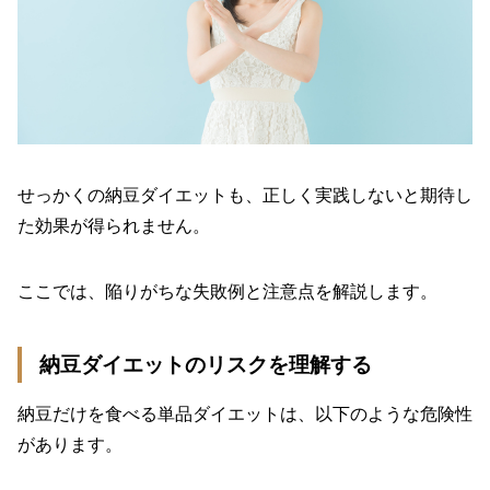
せっかくの納豆ダイエットも、正しく実践しないと期待し
た効果が得られません。
ここでは、陥りがちな失敗例と注意点を解説します。
納豆ダイエットのリスクを理解する
納豆だけを食べる単品ダイエットは、以下のような危険性
があります。