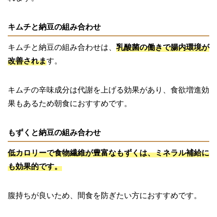
キムチと納豆の組み合わせ
キムチと納豆の組み合わせは、
乳酸菌の働きで腸内環境が
改善されま
す。
キムチの辛味成分は代謝を上げる効果があり、食欲増進効
果もあるため朝食におすすめです。
もずくと納豆の組み合わせ
低カロリーで食物繊維が豊富なもずくは、ミネラル補給に
も効果的です。
腹持ちが良いため、間食を防ぎたい方におすすめです。