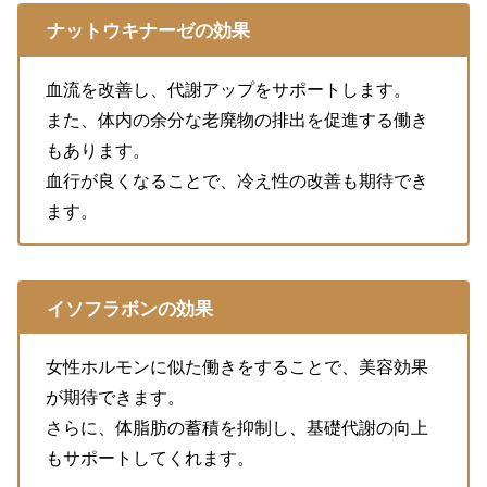
ナットウキナーゼの効果
血流を改善し、代謝アップをサポートします。
また、体内の余分な老廃物の排出を促進する働き
もあります。
血行が良くなることで、冷え性の改善も期待でき
ます。
イソフラボンの効果
女性ホルモンに似た働きをすることで、美容効果
が期待できます。
さらに、体脂肪の蓄積を抑制し、基礎代謝の向上
もサポートしてくれます。