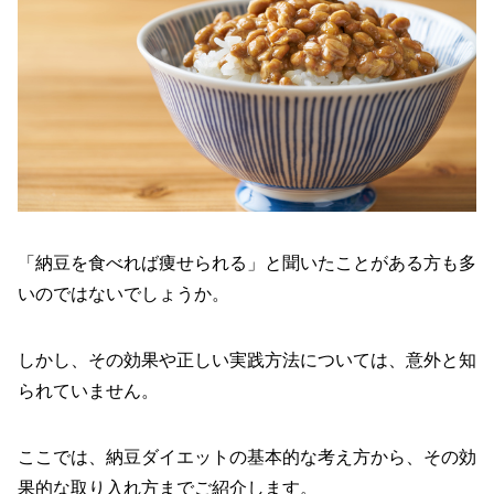
「納豆を食べれば痩せられる」と聞いたことがある方も多
いのではないでしょうか。
しかし、その効果や正しい実践方法については、意外と知
られていません。
ここでは、納豆ダイエットの基本的な考え方から、その効
果的な取り入れ方までご紹介します。