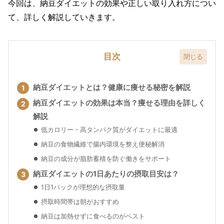
今回は、納豆ダイエットの効果や正しい取り入れ方につい
て、詳しく解説していきます。
目次
納豆ダイエットとは？健康に痩せる秘密を解説
納豆ダイエットの効果は本当？痩せる理由を詳しく
解説
低カロリー・高タンパク質がダイエットに最適
納豆の食物繊維で腸内環境を整え便秘解消
納豆の成分が脂肪蓄積を防ぐ働きをサポート
納豆ダイエットの1日あたりの摂取目安は？
1日1パックが理想的な摂取量
摂取時間帯は朝がおすすめ
納豆は加熱せずに食べるのがベスト