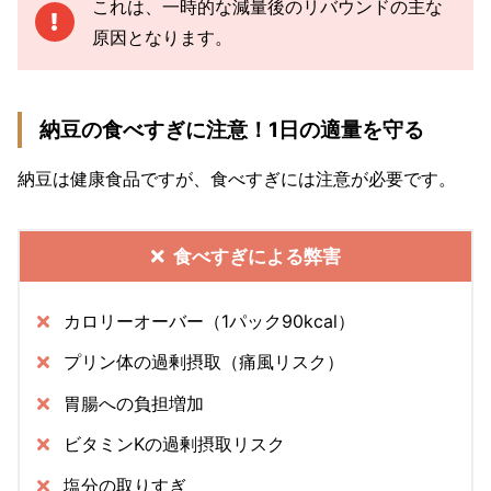
これは、一時的な減量後のリバウンドの主な
原因となります。
納豆の食べすぎに注意！1日の適量を守る
納豆は健康食品ですが、食べすぎには注意が必要です。
食べすぎによる弊害
カロリーオーバー（1パック90kcal）
プリン体の過剰摂取（痛風リスク）
胃腸への負担増加
ビタミンKの過剰摂取リスク
塩分の取りすぎ