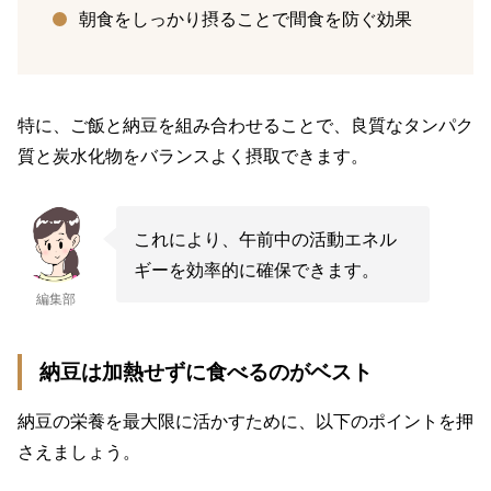
朝食をしっかり摂ることで間食を防ぐ効果
特に、ご飯と納豆を組み合わせることで、良質なタンパク
質と炭水化物をバランスよく摂取できます。
これにより、午前中の活動エネル
ギーを効率的に確保できます。
編集部
納豆は加熱せずに食べるのがベスト
納豆の栄養を最大限に活かすために、以下のポイントを押
さえましょう。