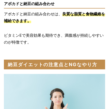
アボカドと納豆の組み合わせ
アボカドと納豆の組み合わせは、
良質な脂質と食物繊維を
補給できます。
ビタミンEで美容効果も期待でき、満腹感が持続しやすい
のが特徴です。
納豆ダイエットの注意点とNGなやり方