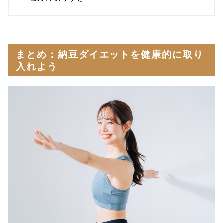
まとめ：納豆ダイエットを健康的に取り
入れよう