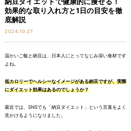
納豆ダイエットで健康的に痩せる！
効果的な取り入れ方と1日の目安を徹
底解説
2024.10.27
温かいご飯と納豆は、日本人にとってなじみ深い食材です
よね。
低カロリーでヘルシーなイメージがある納豆ですが、実際
にダイエット効果はあるのでしょうか？
最近では、SNSでも「納豆ダイエット」という言葉をよく
見かけるようになりました。