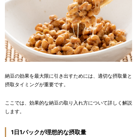
納豆の効果を最大限に引き出すためには、適切な摂取量と
摂取タイミングが重要です。
ここでは、効果的な納豆の取り入れ方について詳しく解説
します。
1日1パックが理想的な摂取量