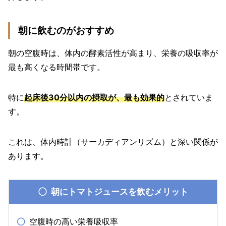
朝に飲むのがおすすめ
朝の空腹時は、体内の酵素活性が高まり、栄養の吸収率が
最も高くなる時間帯です。
特に
起床後30分以内の摂取が、最も効果的
とされていま
す。
これは、体内時計（サーカディアンリズム）と深い関係が
あります。
朝にトマトジュースを飲むメリット
空腹時の高い栄養吸収率