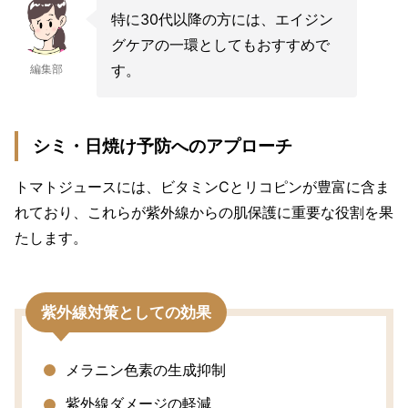
特に30代以降の方には、エイジン
グケアの一環としてもおすすめで
す。
編集部
シミ・日焼け予防へのアプローチ
トマトジュースには、ビタミンCとリコピンが豊富に含ま
れており、これらが紫外線からの肌保護に重要な役割を果
たします。
紫外線対策としての効果
メラニン色素の生成抑制
紫外線ダメージの軽減