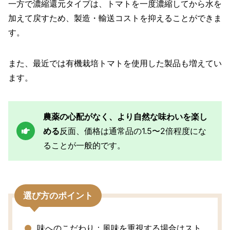
一方で濃縮還元タイプは、トマトを一度濃縮してから水を
加えて戻すため、製造・輸送コストを抑えることができま
す。
また、最近では有機栽培トマトを使用した製品も増えてい
ます。
農薬の心配がなく、より自然な味わいを楽し
める
反面、価格は通常品の1.5〜2倍程度にな
ることが一般的です。
選び方のポイント
味へのこだわり：風味を重視する場合はスト