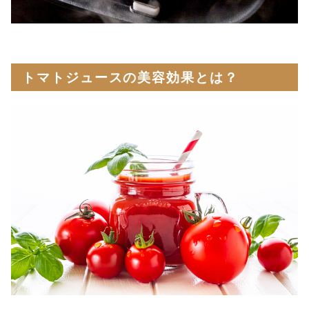
トマトジュースの美容効果とは？