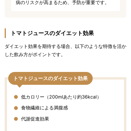
病のリスクが高まるため、予防が重要です。
トマトジュースのダイエット効果
ダイエット効果を期待する場合、以下のような特徴を活か
した飲み方がポイントです。
トマトジュースのダイエット効果
低カロリー（200mlあたり約36kcal）
食物繊維による満腹感
代謝促進効果