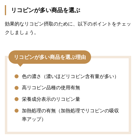
リコピンが多い商品を選ぶ
効果的なリコピン摂取のために、以下のポイントをチェッ
クしましょう。
リコピンが多い商品を選ぶ理由
色の濃さ（濃いほどリコピン含有量が多い）
高リコピン品種の使用有無
栄養成分表示のリコピン量
加熱処理の有無（加熱処理でリコピンの吸収
率アップ）