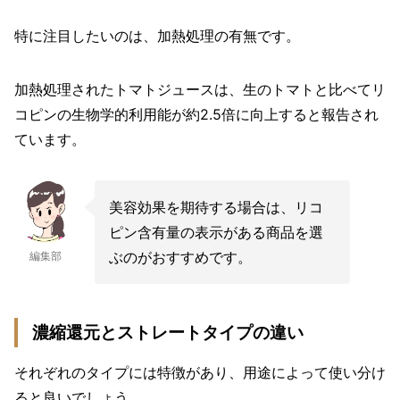
特に注目したいのは、加熱処理の有無です。
加熱処理されたトマトジュースは、生のトマトと比べてリ
コピンの生物学的利用能が約2.5倍に向上すると報告され
ています。
美容効果を期待する場合は、リコ
ピン含有量の表示がある商品を選
ぶのがおすすめです。
編集部
濃縮還元とストレートタイプの違い
それぞれのタイプには特徴があり、用途によって使い分け
ると良いでしょう。