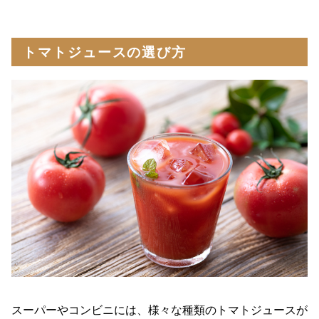
トマトジュースの選び方
スーパーやコンビニには、様々な種類のトマトジュースが