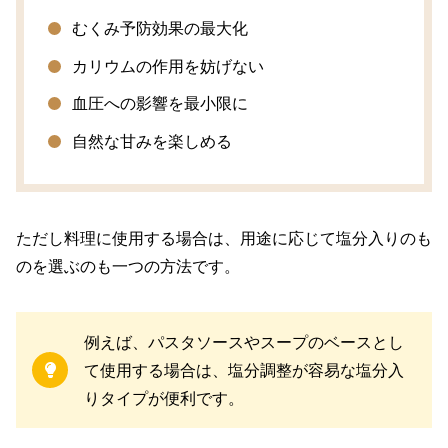
むくみ予防効果の最大化
カリウムの作用を妨げない
血圧への影響を最小限に
自然な甘みを楽しめる
ただし料理に使用する場合は、用途に応じて塩分入りのも
のを選ぶのも一つの方法です。
例えば、パスタソースやスープのベースとし
て使用する場合は、塩分調整が容易な塩分入
りタイプが便利です。