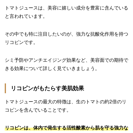
トマトジュースは、美容に嬉しい成分を豊富に含んでいる
と言われています。
その中でも特に注目したいのが、強力な抗酸化作用を持つ
リコピンです。
シミ予防やアンチエイジング効果など、美容面での期待で
きる効果について詳しく見ていきましょう。
リコピンがもたらす美肌効果
トマトジュースの最大の特徴は、生のトマトの約2倍のリ
コピンを含んでいることです。
リコピンは、体内で発生する活性酸素から肌を守る強力な