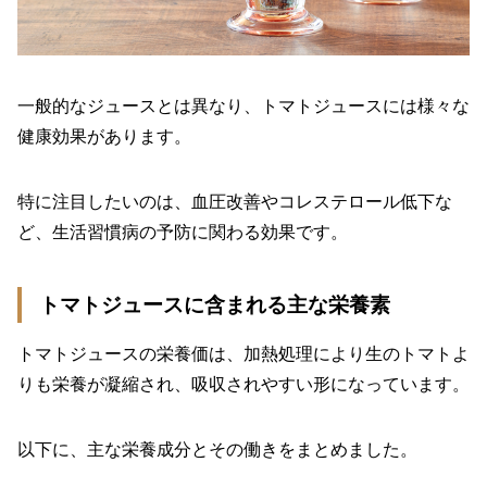
一般的なジュースとは異なり、トマトジュースには様々な
健康効果があります。
特に注目したいのは、血圧改善やコレステロール低下な
ど、生活習慣病の予防に関わる効果です。
トマトジュースに含まれる主な栄養素
トマトジュースの栄養価は、加熱処理により生のトマトよ
りも栄養が凝縮され、吸収されやすい形になっています。
以下に、主な栄養成分とその働きをまとめました。