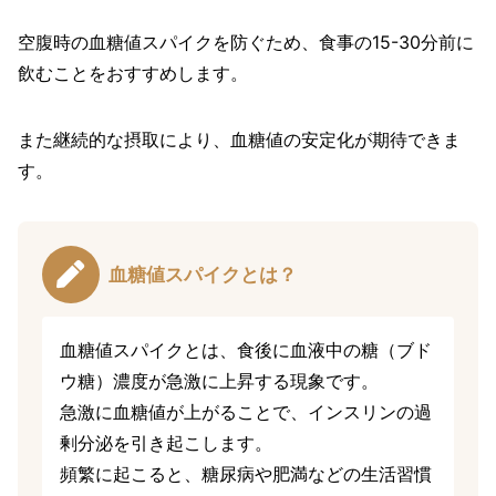
空腹時の血糖値スパイクを防ぐため、食事の15-30分前に
飲むことをおすすめします。
また継続的な摂取により、血糖値の安定化が期待できま
す。
血糖値スパイクとは？
血糖値スパイクとは、食後に血液中の糖（ブド
ウ糖）濃度が急激に上昇する現象です。
急激に血糖値が上がることで、インスリンの過
剰分泌を引き起こします。
頻繁に起こると、糖尿病や肥満などの生活習慣