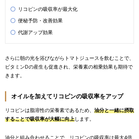
リコピンの吸収率が最大化
便秘予防・改善効果
代謝アップ効果
さらに朝の光を浴びながらトマトジュースを飲むことで、
ビタミンDの産生も促進され、栄養素の相乗効果も期待で
きます。
オイルを加えてリコピンの吸収率をアップ
リコピンは脂溶性の栄養素であるため、
油分と一緒に摂取
することで吸収率が大幅に向上
します。
油分と組み合わせることで、リコピンの吸収率は最大4倍