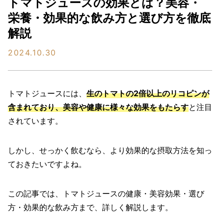
トマトジュースの効果とは？美容・
栄養・効果的な飲み方と選び方を徹底
解説
2024.10.30
トマトジュースには、
生のトマトの2倍以上のリコピンが
含まれており、美容や健康に様々な効果をもたらす
と注目
されています。
しかし、せっかく飲むなら、より効果的な摂取方法を知っ
ておきたいですよね。
この記事では、トマトジュースの健康・美容効果・選び
方・効果的な飲み方まで、詳しく解説します。