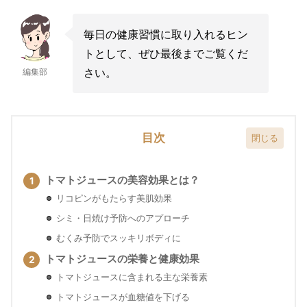
毎日の健康習慣に取り入れるヒン
トとして、ぜひ最後までご覧くだ
さい。
編集部
目次
トマトジュースの美容効果とは？
リコピンがもたらす美肌効果
シミ・日焼け予防へのアプローチ
むくみ予防でスッキリボディに
トマトジュースの栄養と健康効果
トマトジュースに含まれる主な栄養素
トマトジュースが血糖値を下げる