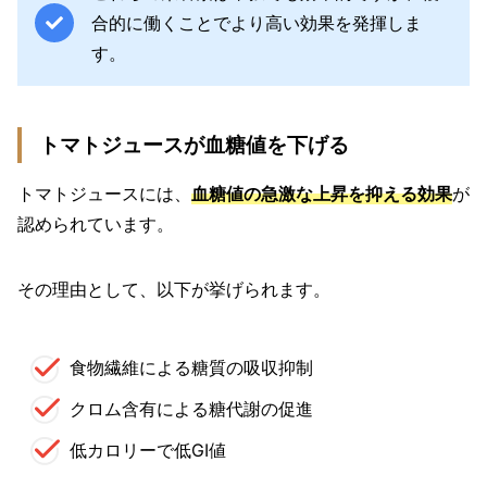
合的に働くことでより高い効果を発揮しま
す。
トマトジュースが血糖値を下げる
トマトジュースには、
血糖値の急激な上昇を抑える効果
が
認められています。
その理由として、以下が挙げられます。
食物繊維による糖質の吸収抑制
クロム含有による糖代謝の促進
低カロリーで低GI値