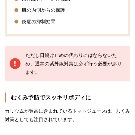
肌の内側からの保護
炎症の抑制効果
ただし日焼け止めの代わりにはならないた
め、通常の紫外線対策は必ず行う必要があり
ます。
むくみ予防でスッキリボディに
カリウムが豊富に含まれているトマトジュースは、むくみ
対策としても注目されています。