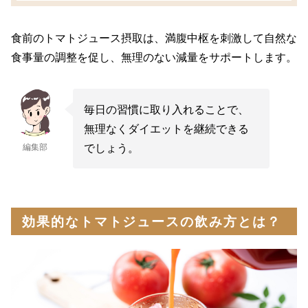
食前のトマトジュース摂取は、満腹中枢を刺激して自然な
食事量の調整を促し、無理のない減量をサポートします。
毎日の習慣に取り入れることで、
無理なくダイエットを継続できる
でしょう。
編集部
効果的なトマトジュースの飲み方とは？