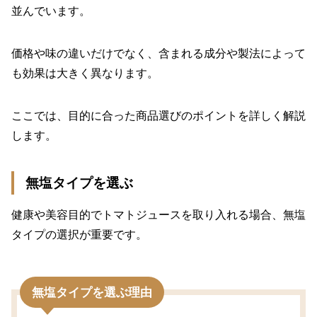
並んでいます。
価格や味の違いだけでなく、含まれる成分や製法によって
も効果は大きく異なります。
ここでは、目的に合った商品選びのポイントを詳しく解説
します。
無塩タイプを選ぶ
健康や美容目的でトマトジュースを取り入れる場合、無塩
タイプの選択が重要です。
無塩タイプを選ぶ理由