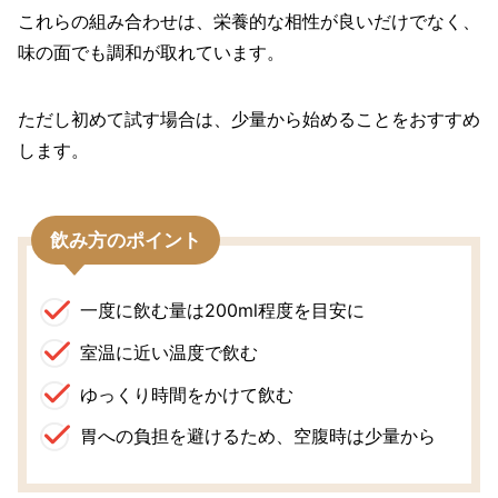
これらの組み合わせは、栄養的な相性が良いだけでなく、
味の面でも調和が取れています。
ただし初めて試す場合は、少量から始めることをおすすめ
します。
飲み方のポイント
一度に飲む量は200ml程度を目安に
室温に近い温度で飲む
ゆっくり時間をかけて飲む
胃への負担を避けるため、空腹時は少量から