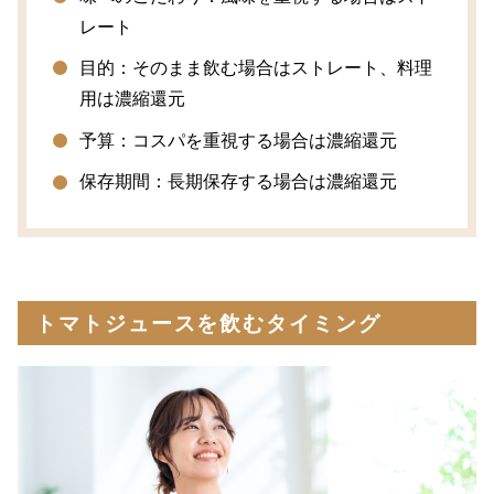
レート
目的：そのまま飲む場合はストレート、料理
用は濃縮還元
予算：コスパを重視する場合は濃縮還元
保存期間：長期保存する場合は濃縮還元
トマトジュースを飲むタイミング