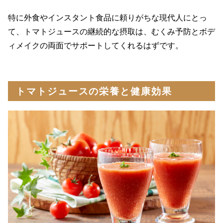
特に外食やインスタント食品に頼りがちな現代人にとっ
て、トマトジュースの継続的な摂取は、むくみ予防とボデ
ィメイクの両面でサポートしてくれるはずです。
トマトジュースの栄養と健康効果