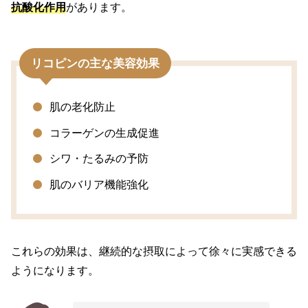
抗酸化作用
があります。
リコピンの主な美容効果
肌の老化防止
コラーゲンの生成促進
シワ・たるみの予防
肌のバリア機能強化
これらの効果は、継続的な摂取によって徐々に実感できる
ようになります。