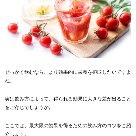
せっかく飲むなら、より効果的に栄養を摂取したいですよ
ね。
実は飲み方によって、得られる効果に大きな差が出ること
をご存じでしょうか。
ここでは、最大限の効果を得るための飲み方のコツをご紹
介します。