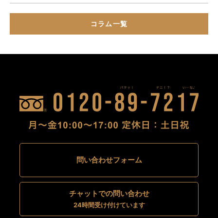
コラム一覧
問い合わせフォーム
チャットでの問い合わせ
24時間受け付けています