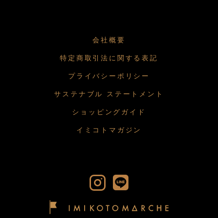
会社概要
特定商取引法に関する表記
プライバシーポリシー
サステナブル ステートメント
ショッピングガイド
イミコトマガジン