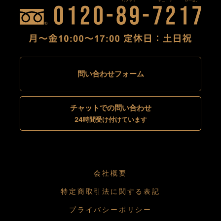
問い合わせフォーム
チャットでの問い合わせ
24時間受け付けています
会社概要
特定商取引法に関する表記
プライバシーポリシー