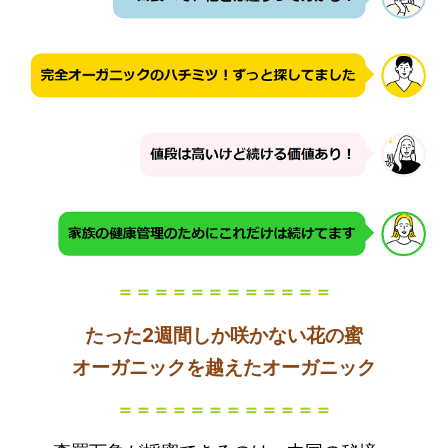
＝＝＝＝＝＝＝＝＝＝＝＝
たった2週間しか咲かない花の蜜
オーガニックを越えたオーガニック
＝＝＝＝＝＝＝＝＝＝＝＝