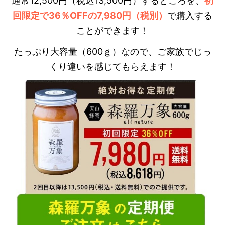
通常12,500円（税込13,500円）するところを、
初
回限定で36％OFFの7,980円（税別）
で購入する
ことができます！
たっぷり大容量（600ｇ）なので、ご家族でじっ
くり違いを感じてもらえます！