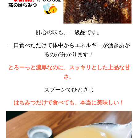
肝心の味も、一級品です。
一口食べただけで体中からエネルギーが湧きあが
るのが分かります！
とろーっと濃厚なのに、スッキリとした上品な甘
さ。
スプーンでひとさじ
はちみつだけで食べても、本当に美味しい！