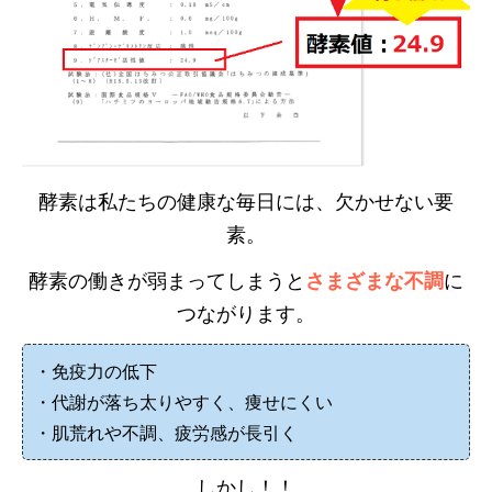
酵素は私たちの健康な毎日には、欠かせない要
素。
酵素の働きが弱まってしまうと
さまざまな不調
に
つながります。
・免疫力の低下
・代謝が落ち太りやすく、痩せにくい
・肌荒れや不調、疲労感が長引く
しかし！！