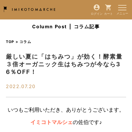
ログイン
カート
Column Post
|
コラム記事
TOP > コラム
厳しい夏に「はちみつ」が効く！酵素量
３倍オーガニック生はちみつが今なら3
6％OFF！
2022.07.20
いつもご利用いただき、ありがとうございます。
イミコトマルシェ
の佐伯です♪