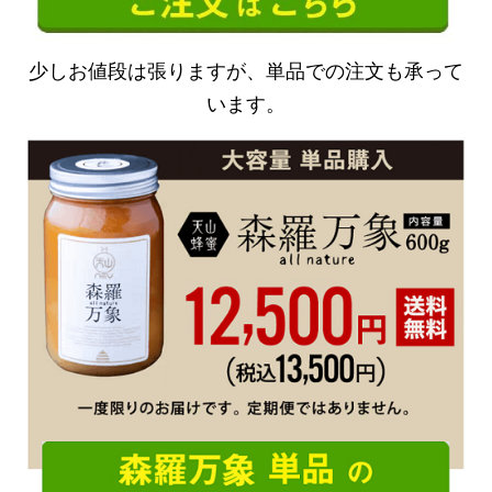
少しお値段は張りますが、単品での注文も承って
います。