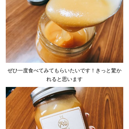
ぜひ一度食べてみてもらいたいです！きっと驚か
れると思います