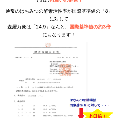
通常のはちみつの酵素活性率が国際基準値の「8」
に対して
森羅万象は「24.9」なんと、
国際基準値の約3倍
にもなります！