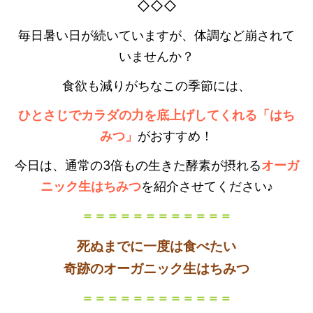
◇◇◇
毎日暑い日が続いていますが、体調など崩されて
いませんか？
食欲も減りがちなこの季節には、
ひとさじでカラダの力を底上げしてくれる「はち
みつ」
がおすすめ！
今日は、通常の3倍もの生きた酵素が摂れる
オーガ
ニック生はちみつ
を紹介させてください♪
＝＝＝＝＝＝＝＝＝＝＝＝
死ぬまでに一度は食べたい
奇跡のオーガニック生はちみつ
＝＝＝＝＝＝＝＝＝＝＝＝