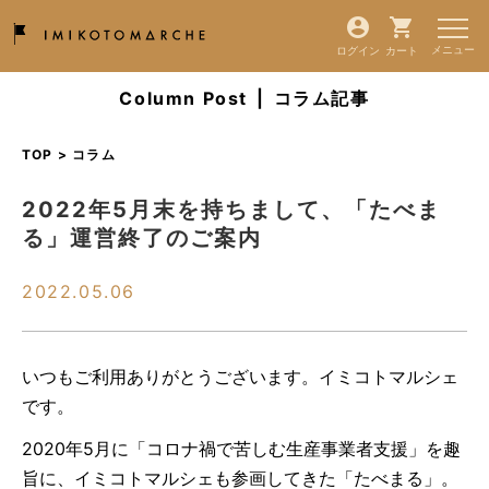
ログイン
カート
Column Post
|
コラム記事
TOP > コラム
2022年5月末を持ちまして、「たべま
る」運営終了のご案内
2022.05.06
いつもご利用ありがとうございます。イミコトマルシェ
です。
2020年5月に「コロナ禍で苦しむ生産事業者支援」を趣
旨に、イミコトマルシェも参画してきた「たべまる」。