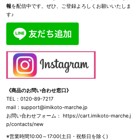
報
を配信中です。ぜひ、ご登録よろしくお願いいたしま
す♪
《商品のお問い合わせ窓口》
TEL：0120-89-7217
mail：
support@imikoto-marche.jp
お問い合わせフォーム： https://cart.imikoto-marche.j
p/contacts/new
※営業時間10:00～17:00(土日・祝祭日を除く)