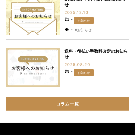
せ
2025.12.10
-
お知らせ
-
お知らせ
送料・後払い手数料改定のお知ら
せ
2025.08.20
-
お知らせ
コラム一覧