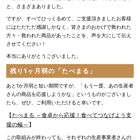
と、さまざまありました。
ですが、すべてひっくるめて、ご支援頂きましたお客様
にはただただ感謝しかなく、皆さまのおかげで救われた
方々・救われた商品があったことを、声を大にして伝え
させてください！
本当にありがとうございました。
残り1ヶ月弱の「たべまる」
あと1か月弱と短い期間ですが、「もう一度、あの生産者
さんの商品を応援しようかな」というものがございまし
たら、ぜひ、ご利用いただけると幸いです。
【
たべまる ～食卓から応援！食べてつなげよう支
援の輪～
】
この取組みが終わっても、それぞれの生産事業者さんの