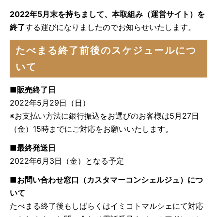
2022年5月末を持ちまして、本取組み（運営サイト）を
終了
する運びになりましたのでお知らせいたします。
たべまる終了前後のスケジュールにつ
いて
■販売終了日
2022年5月29日（日）
※お支払い方法に銀行振込をお選びのお客様は5月27日
（金）15時までにご対応をお願いいたします。
■最終発送日
2022年6月3日（金）となる予定
■お問い合わせ窓口（カスタマーコンシェルジュ）につ
いて
たべまる終了後もしばらくはイミコトマルシェにて対応