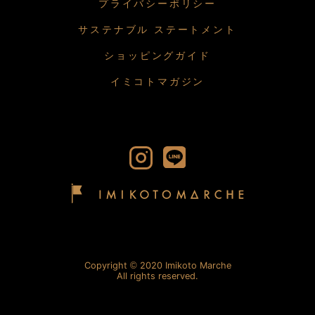
プライバシーポリシー
サステナブル ステートメント
ショッピングガイド
イミコトマガジン
Copyright
2020 Imikoto Marche
All rights reserved.