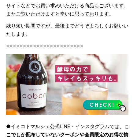
サイトなどでお買い求めいただける商品もございます。
またご覧いただけますと幸いに思っております。
残り短い期間ですが、最後までどうぞよろしくお願いい
たします。
=======================
●イミコトマルシェ公式LINE・インスタグラムでは、
こ
こでしか配布していないクーポンや会員限定のお得な情