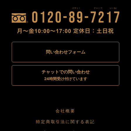
問い合わせフォーム
チャットでの問い合わせ
24時間受け付けています
会社概要
特定商取引法に関する表記