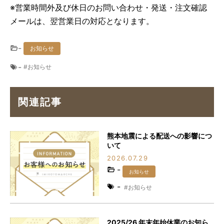
※営業時間外及び休日のお問い合わせ・発送・注文確認
メールは、翌営業日の対応となります。
-
お知らせ
-
お知らせ
関連記事
熊本地震による配送への影響につ
いて
2026.07.29
-
お知らせ
-
お知らせ
2025/26 年末年始休業のお知ら