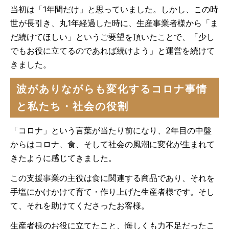
当初は「1年間だけ」と思っていました。しかし、この時
世が長引き、丸1年経過した時に、生産事業者様から「ま
だ続けてほしい」というご要望を頂いたことで、「少し
でもお役に立てるのであれば続けよう」と運営を続けて
きました。
波がありながらも変化するコロナ事情
と私たち・社会の役割
「コロナ」という言葉が当たり前になり、2年目の中盤
からはコロナ、食、そして社会の風潮に変化が生まれて
きたように感じてきました。
この支援事業の主役は食に関連する商品であり、それを
手塩にかけかけて育て・作り上げた生産者様です。そし
て、それを助けてくださったお客様。
生産者様のお役に立てたこと、悔しくも力不足だったこ