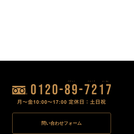
問い合わせフォーム