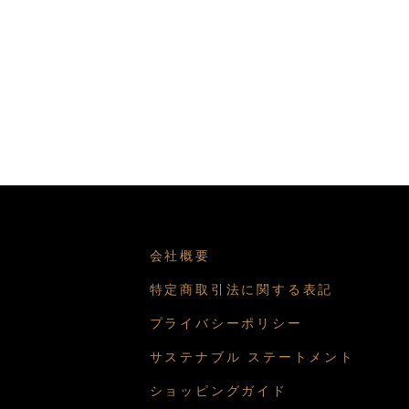
会社概要
特定商取引法に関する表記
プライバシーポリシー
サステナブル ステートメント
ショッピングガイド