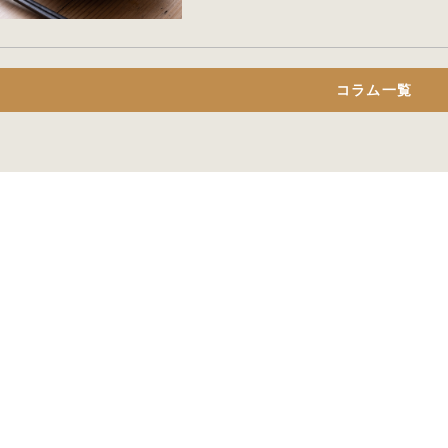
コラム一覧