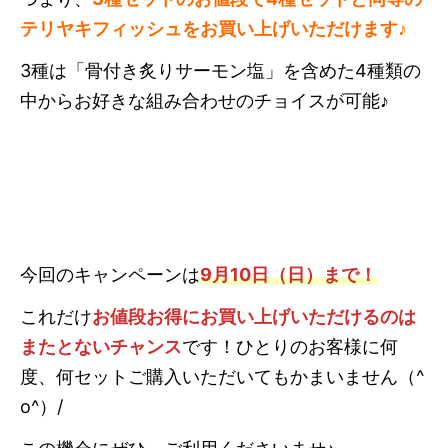
テリヤキフィッシュをお買い上げいただけます♪
3種は「骨付き炙りサーモン塩」を含めた4種類の
中からお好きな組み合わせのチョイスが可能♪
今回のキャンペーンは
9月10日（日）まで！
これだけ
お値段お得にお買い上げいただけるのは
またとないチャンス
です！ひとりのお客様に何
度、何セットご購入いただいてもかまいません（^
o^）/