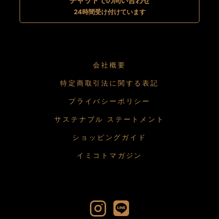
チャットでの問い合わせ
24時間受け付けています
会社概要
特定商取引法に関する表記
プライバシーポリシー
サステナブル ステートメント
ショッピングガイド
イミコトマガジン