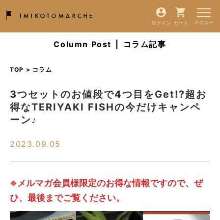
ログイン
カート
Column Post
|
コラム記事
TOP > コラム
3つセットのお値段で4つ目をGet!?超お
得なTERIYAKI FISHの今だけキャンペ
ーン♪
2023.09.05
※メルマガ会員様限定のお得な情報ですので、ぜ
ひ、最後までご覧ください。