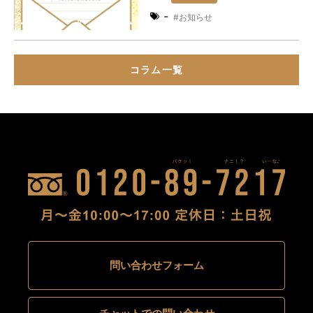
-
お知らせ
コラム一覧
問い合わせフォーム