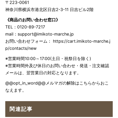
〒223-0061
神奈川県横浜市港北区日吉2-3-11 日吉ビル2階
《商品のお問い合わせ窓口》
TEL：0120-89-7217
mail：
support@imikoto-marche.jp
お問い合わせフォーム： https://cart.imikoto-marche.j
p/contacts/new
※営業時間10:00～17:00(土日・祝祭日を除く)
※営業時間外及び休日のお問い合わせ・発送・注文確認
メールは、翌営業日の対応となります。
@@opt_in_word@@メルマガの解除は
こちら
からおこ
なえます。
関連記事