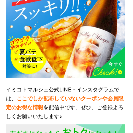
イミコトマルシェ公式LINE・インスタグラムで
は、
ここでしか配布していないクーポンや会員限
定のお得な情報
を配信中です。ぜひ、ご登録よろ
しくお願いいたします♪