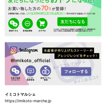
イミコトマルシェ
https://imikoto-marche.jp