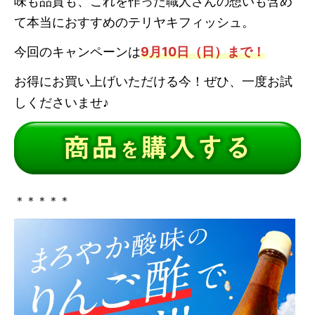
味も品質も、これを作った職人さんの想いも含め
て本当におすすめのテリヤキフィッシュ。
今回のキャンペーンは
9月10日（日）まで！
お得にお買い上げいただける今！ぜひ、一度お試
しくださいませ♪
＊＊＊＊＊