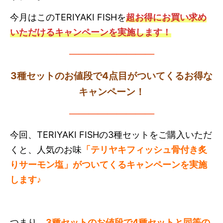
今月はこのTERIYAKI FISHを
超お得にお買い求め
いただけるキャンペーンを実施します！
—————————
3種セットのお値段で4点目がついてくるお得な
キャンペーン！
—————————
今回、TERIYAKI FISHの3種セットをご購入いただ
くと、人気のお味
「テリヤキフィッシュ骨付き炙
りサーモン塩」がついてくるキャンペーンを実施
します♪
つまり、
3種セットのお値段で4種セットと同等の