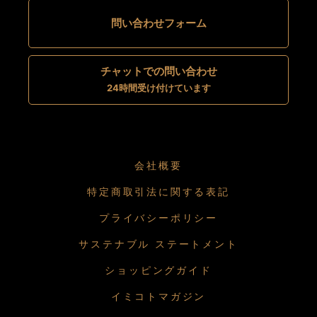
問い合わせフォーム
チャットでの問い合わせ
24時間受け付けています
会社概要
特定商取引法に関する表記
プライバシーポリシー
サステナブル ステートメント
ショッピングガイド
イミコトマガジン