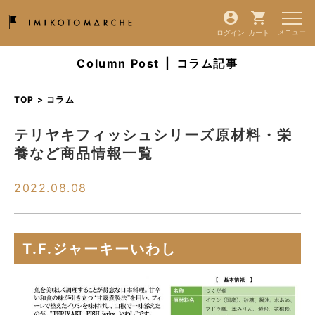
ログイン
カート
Column Post
|
コラム記事
TOP > コラム
テリヤキフィッシュシリーズ原材料・栄
養など商品情報一覧
2022.08.08
T.F.ジャーキーいわし