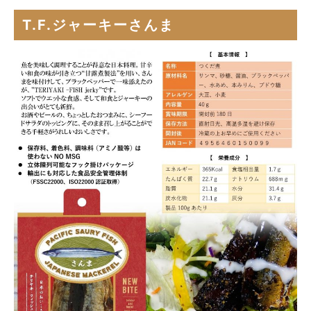
T.F.ジャーキーさんま