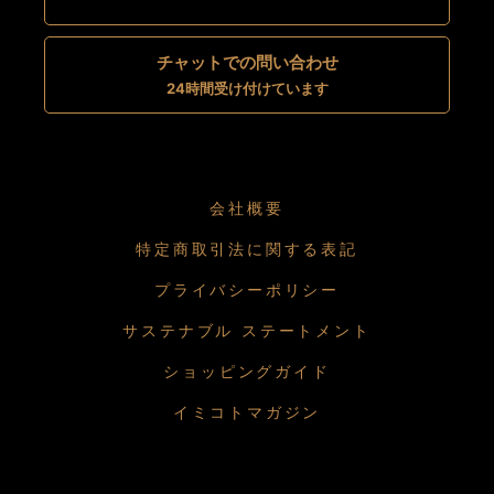
チャットでの問い合わせ
24時間受け付けています
会社概要
特定商取引法に関する表記
プライバシーポリシー
サステナブル ステートメント
ショッピングガイド
イミコトマガジン