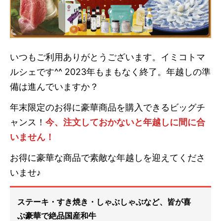
いつもご利用ありがとうございます。イミコトマ
ルシェです^^
2023年もまもなく終了。年越しの準
備は進んでいますか？
年末限定のお得に豪華商品を購入できるビッグチ
ャンス！
今、注文しておかないと年越しに間に合
いません！
お得に豪華な商品で素敵な年越しを迎えてくださ
いませ♪
ステーキ・すき焼き・しゃぶしゃぶなど、皆が喜
ぶ豪華で絶品国産和牛