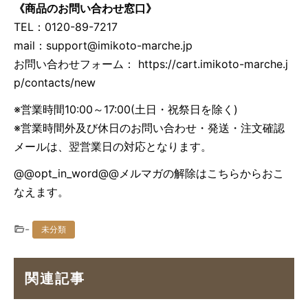
《商品のお問い合わせ窓口》
TEL：0120-89-7217
mail：
support@imikoto-marche.jp
お問い合わせフォーム： https://cart.imikoto-marche.j
p/contacts/new
※営業時間10:00～17:00(土日・祝祭日を除く)
※営業時間外及び休日のお問い合わせ・発送・注文確認
メールは、翌営業日の対応となります。
@@opt_in_word@@メルマガの解除は
こちら
からおこ
なえます。
-
未分類
関連記事