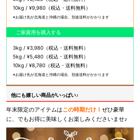
10kg / ¥9,980（税込・送料無料）
※お届け先が北海道と沖縄の場合、別途送料がかかります
ご家庭用を購入する
3kg / ¥3,980（税込・送料無料）
5kg / ¥5,480（税込・送料無料）
10kg / ¥8,780（税込・送料無料）
※お届け先が北海道と沖縄の場合、別途送料がかかります
他にも嬉しい商品がいっぱい♪
年末限定のアイテムは
この時期だけ！
ぜひ豪華
に、でもお得に美味しくお楽しみくださいませ♪