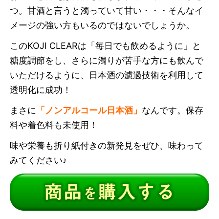
つ。甘酒と言うと濁っていて甘い・・・そんなイ
メージの強い方もいるのではないでしょうか。
このKOJI CLEARは「毎日でも飲めるように」と
糖度調節をし、さらに濁りが苦手な方にも飲んで
いただけるように、日本酒の濾過技術を利用して
透明化に成功！
まさに
「ノンアルコール日本酒」
なんです。保存
料や着色料も未使用！
味や栄養も折り紙付きの新発見をぜひ、味わって
みてください♪