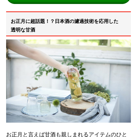
お正月に超話題！？日本酒の濾過技術を応用した
透明な甘酒
お正月と言えば甘酒も親しまれるアイテムのひと