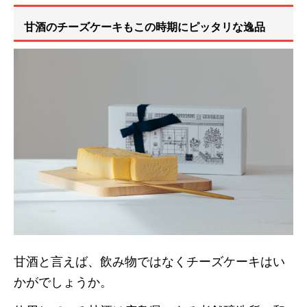
甘酒のチーズケーキもこの時期にピッタリな逸品
甘酒と言えば、飲み物ではなくチーズケーキはい
かがでしょうか。