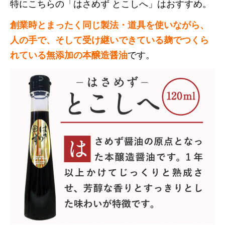
特にこちらの「はさめず とこしへ」はおすすめ。
創業時とまったく同じ製法・道具を使いながら、
人の手で、そして受け継いできている麹でつくら
れている無添加の本醸造醤油
です。