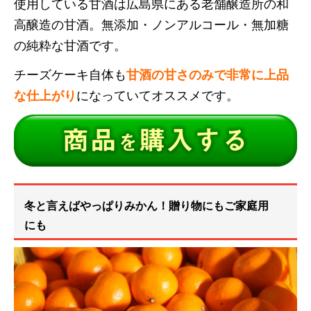
使用している甘酒は広島県にある老舗醸造所の和
高醸造の甘酒。無添加・ノンアルコール・無加糖
の純粋な甘酒です。
チーズケーキ自体も
甘酒の甘さのみで非常に上品
な仕上がり
になっていてオススメです。
冬と言えばやっぱりみかん！贈り物にもご家庭用
にも