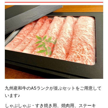
九州産和牛のA5ランクが並ぶセットをご用意して
います♪
しゃぶしゃぶ・すき焼き用、焼肉用、ステーキ