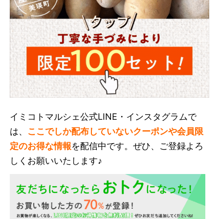
イミコトマルシェ公式LINE・インスタグラムで
は、
ここでしか配布していないクーポンや会員限
定のお得な情報
を配信中です。ぜひ、ご登録よろ
しくお願いいたします♪