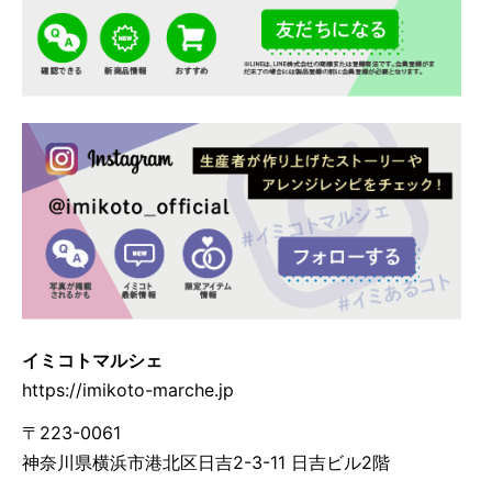
イミコトマルシェ
https://imikoto-marche.jp
〒223-0061
神奈川県横浜市港北区日吉2-3-11 日吉ビル2階