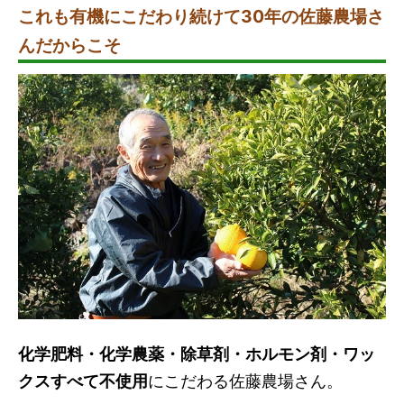
これも有機にこだわり続けて30年の佐藤農場さ
んだからこそ
化学肥料・化学農薬・除草剤・ホルモン剤・ワッ
クスすべて不使用
にこだわる佐藤農場さん。