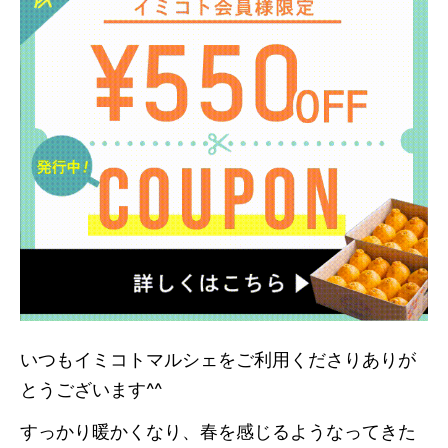
いつもイミコトマルシェをご利用くださりありが
とうございます^^
すっかり暖かくなり、春を感じるようなってきた