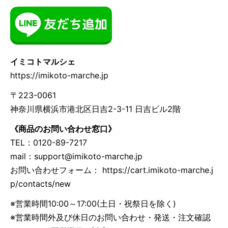
イミコトマルシェ
https://imikoto-marche.jp
〒223-0061
神奈川県横浜市港北区日吉2-3-11 日吉ビル2階
《商品のお問い合わせ窓口》
TEL：0120-89-7217
mail：
support@imikoto-marche.jp
お問い合わせフォーム： https://cart.imikoto-marche.j
p/contacts/new
※営業時間10:00～17:00(土日・祝祭日を除く)
※営業時間外及び休日のお問い合わせ・発送・注文確認