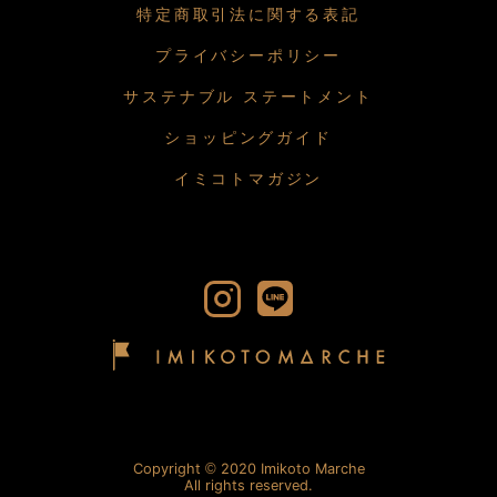
特定商取引法に関する表記
プライバシーポリシー
サステナブル ステートメント
ショッピングガイド
イミコトマガジン
Copyright
2020 Imikoto Marche
All rights reserved.