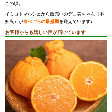
この頃。
イミコトマルシェから販売中のデコ美ちゃん（不
知火）が
食べごろの最盛期
を迎えています♪
お客様からも嬉しい声が届いています