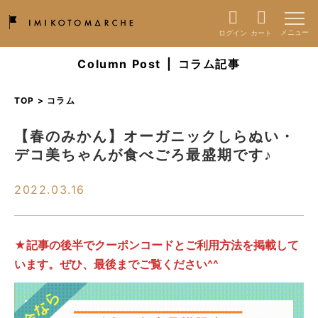
ログイン
カート
Column Post
|
コラム記事
TOP > コラム
【春のみかん】オーガニックしらぬい・
デコ美ちゃんが食べごろ最盛期です♪
2022.03.16
★記事の後半でクーポンコードとご利用方法を掲載して
います。ぜひ、最後までご覧ください^^