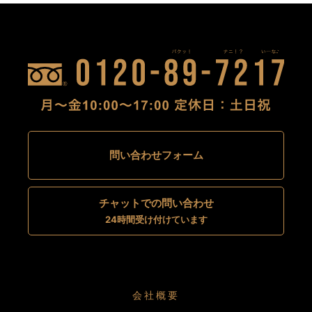
問い合わせフォーム
チャットでの問い合わせ
24時間受け付けています
会社概要