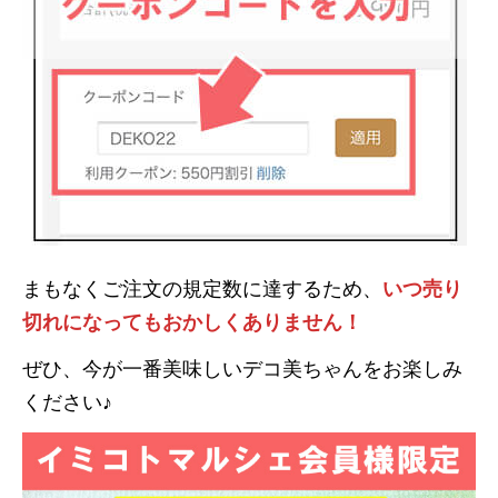
まもなくご注文の規定数に達するため、
いつ売り
切れになってもおかしくありません！
ぜひ、今が一番美味しいデコ美ちゃんをお楽しみ
ください♪