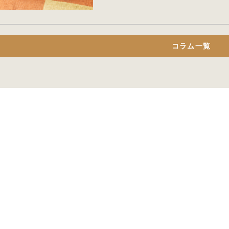
コラム一覧