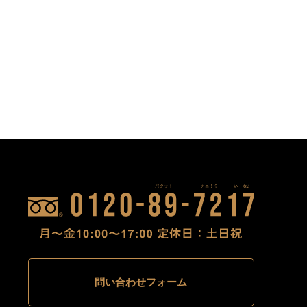
問い合わせフォーム