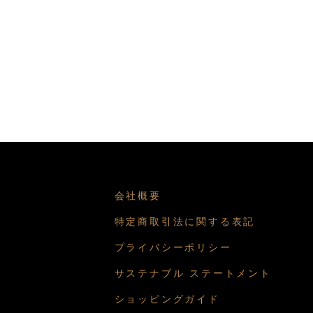
会社概要
特定商取引法に関する表記
プライバシーポリシー
サステナブル ステートメント
ショッピングガイド