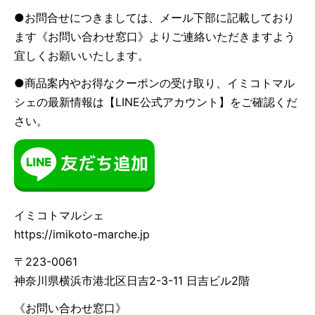
●お問合せにつきましては、メール下部に記載しており
ます《お問い合わせ窓口》よりご連絡いただきますよう
宜しくお願いいたします。
●商品案内やお得なクーポンの受け取り、イミコトマル
シェの最新情報は【LINE公式アカウント】をご確認くだ
さい。
イミコトマルシェ
https://imikoto-marche.jp
〒223-0061
神奈川県横浜市港北区日吉2-3-11 日吉ビル2階
《お問い合わせ窓口》