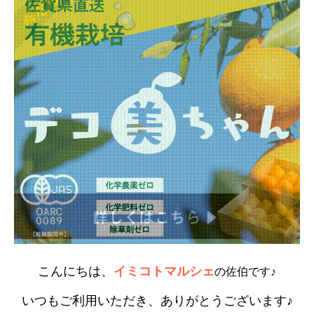
こんにちは、
イミコトマルシェ
の佐伯です♪
いつもご利用いただき、ありがとうございます♪