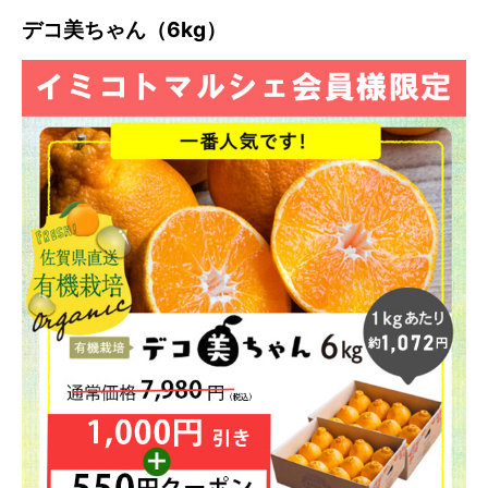
デコ美ちゃん（6kg）