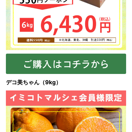
デコ美ちゃん（9kg）