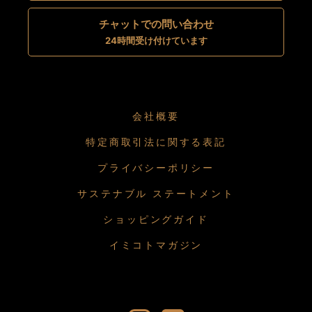
チャットでの問い合わせ
24時間受け付けています
会社概要
特定商取引法に関する表記
プライバシーポリシー
サステナブル ステートメント
ショッピングガイド
イミコトマガジン