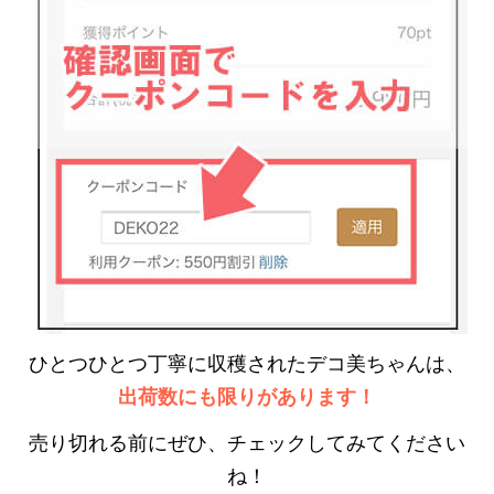
ひとつひとつ丁寧に収穫されたデコ美ちゃんは、
出荷数にも限りがあります！
売り切れる前にぜひ、チェックしてみてください
ね！