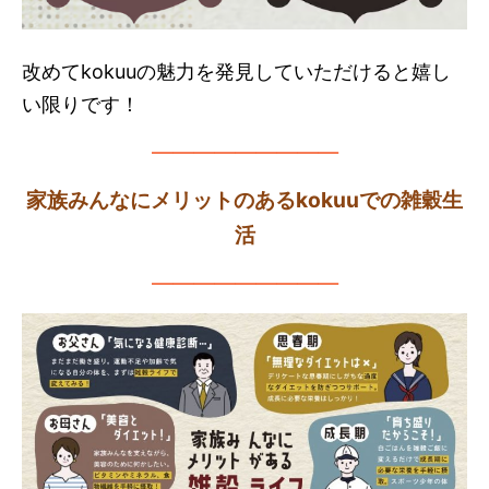
改めてkokuuの魅力を発見していただけると嬉し
い限りです！
—————————
家族みんなにメリットのあるkokuuでの雑穀生
活
—————————