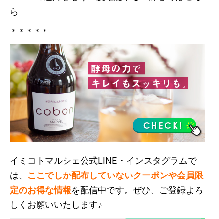
ら
＊＊＊＊＊
イミコトマルシェ公式LINE・インスタグラムで
は、
ここでしか配布していないクーポンや会員限
定のお得な情報
を配信中です。ぜひ、ご登録よろ
しくお願いいたします♪