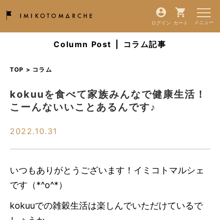
ログイン
カート
Column Post
|
コラム記事
TOP > コラム
kokuuを食べて家族みんなで健康生活！
こーんないいことあるんです♪
2022.10.31
いつもありがとうございます！イミコトマルシェ
です（*^o^*）
kokuuでの雑穀生活は楽しんでいただけているで