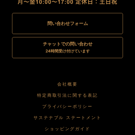
問い合わせフォーム
チャットでの問い合わせ
24時間受け付けています
会社概要
特定商取引法に関する表記
プライバシーポリシー
サステナブル ステートメント
ショッピングガイド