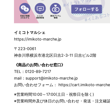
イミコトマルシェ
https://imikoto-marche.jp
〒223-0061
神奈川県横浜市港北区日吉2-3-11 日吉ビル2階
《商品のお問い合わせ窓口》
TEL：0120-89-7217
mail：
support@imikoto-marche.jp
お問い合わせフォーム： https://cart.imikoto-marche.j
※営業時間10:00～17:00(土日・祝祭日を除く)
※営業時間外及び休日のお問い合わせ・発送・注文確