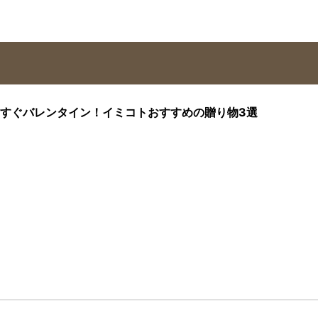
すぐバレンタイン！イミコトおすすめの贈り物3選