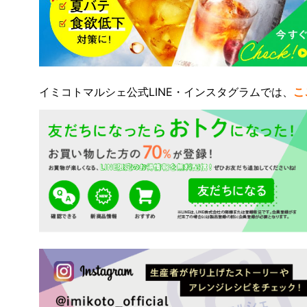
イミコトマルシェ公式LINE・インスタグラムでは、
こ