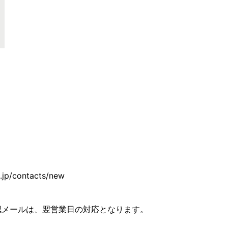
p/contacts/new
認メールは、翌営業日の対応となります。