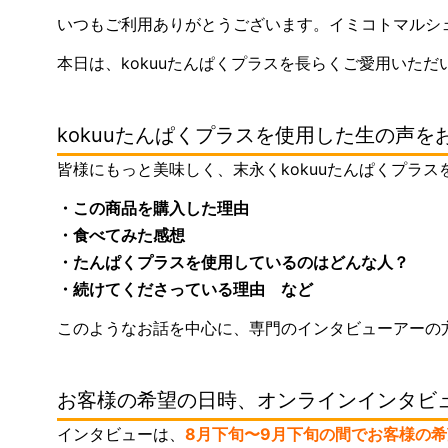
いつもご利用ありがとうございます。イミコトマルシェ
本日は、kokuuたんぱくプラスを長らくご愛用いた
kokuuたんぱくプラスを使用した生の声を
皆様にもっと美味しく、末永くkokuuたんぱくプラ
・この商品を購入した理由
・食べてみた感想
・たんぱくプラスを使用しているのはどんな人？
・続けてくださっている理由 など
このようなお話を中心に、専門のインタビューアーの方
お客様の希望の日時、オンラインインタビ
インタビューは、
8月下旬〜9月下旬の間でお客様の