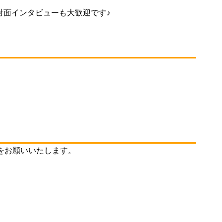
対面インタビューも大歓迎です♪
をお願いいたします。