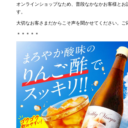
オンラインショップなため、普段なかなかお客様とお
す。
大切なお客さまだからこそ声を聞かせてください。ご
＊＊＊＊＊