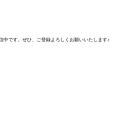
信中です。ぜひ、ご登録よろしくお願いいたします♪