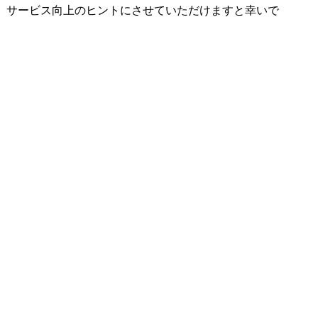
、サービス向上のヒントにさせていただけますと幸いで