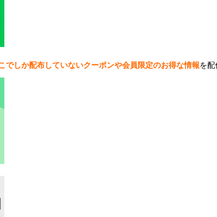
こでしか配布していないクーポンや会員限定のお得な情報
を配