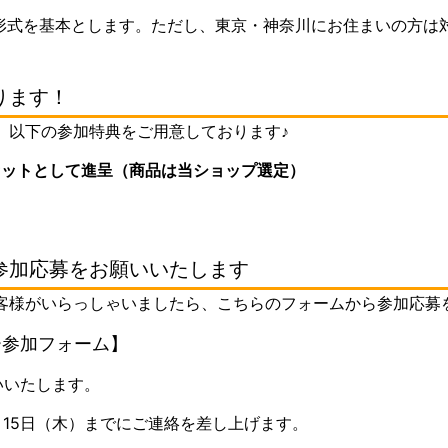
形式を基本とします。ただし、東京・神奈川にお住まいの方は
ります！
、以下の参加特典をご用意しております♪
セットとして進呈（商品は当ショップ選定）
参加応募をお願いいたします
客様がいらっしゃいましたら、こちらのフォームから参加応募
ー参加フォーム
】
いいたします。
15日（木）までにご連絡を差し上げます。