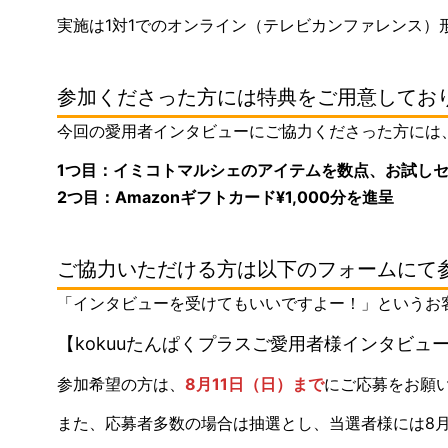
実施は1対1でのオンライン（テレビカンファレンス）
参加くださった方には特典をご用意してお
今回の愛用者インタビューにご協力くださった方には
1つ目：イミコトマルシェのアイテムを数点、お試し
2つ目：Amazonギフトカード¥1,000分を進呈
ご協力いただける方は以下のフォームにて
「インタビューを受けてもいいですよー！」というお
【
kokuuたんぱくプラスご愛用者様インタビュ
参加希望の方は、
8月11日（日）まで
にご応募をお願
また、応募者多数の場合は抽選とし、当選者様には8月