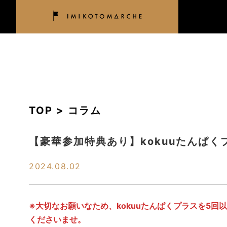
TOP > コラム
【豪華参加特典あり】kokuuたんぱ
2024.08.02
※大切なお願いなため、kokuuたんぱくプラスを5
くださいませ。