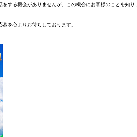
話をする機会がありませんが、この機会にお客様のことを知り
応募を心よりお待ちしております。