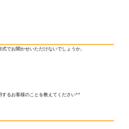
形式でお聞かせいただけないでしょうか。
用するお客様のことを教えてください^^