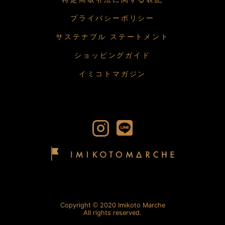
プライバシーポリシー
サステナブル ステートメント
ショッピングガイド
イミコトマガジン
Copyright
2020 Imikoto Marche
All rights reserved.