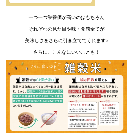
一つ一つ栄養価が高いのはもちろん
それぞれの見た目や味・食感全てが
美味しさをさらに引き立ててくれます♪
さらに、こんなにいいことも！