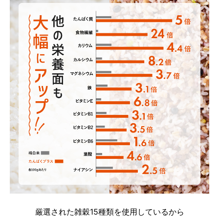
厳選された雑穀15種類を使用しているから