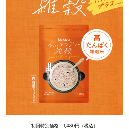
初回特別価格：1,480円（税込）