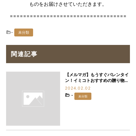
ものをお届けさせていただきます。
===================================
-
未分類
関連記事
【メルマガ】もうすぐバレンタイ
ン！イミコトおすすめの贈り物3
選
2024.02.02
-
未分類