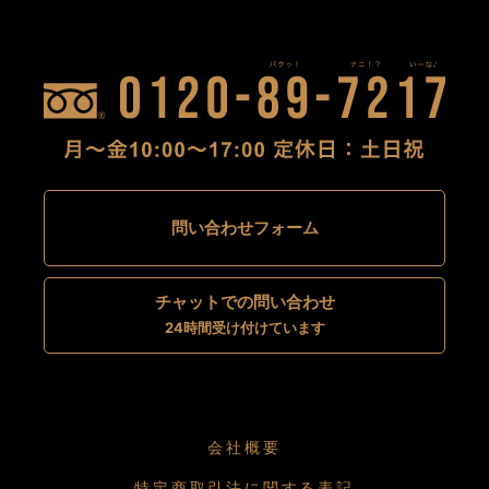
問い合わせフォーム
チャットでの問い合わせ
24時間受け付けています
会社概要
特定商取引法に関する表記