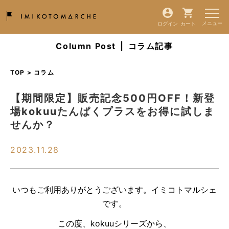
ログイン
カート
Column Post
|
コラム記事
TOP > コラム
【期間限定】販売記念500円OFF！新登
場kokuuたんぱくプラスをお得に試しま
せんか？
2023.11.28
いつもご利用ありがとうございます。イミコトマルシェ
です。
この度、kokuuシリーズから、