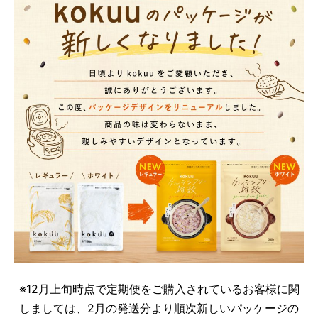
※12月上旬時点で定期便をご購入されているお客様に関
しましては、2月の発送分より順次新しいパッケージの