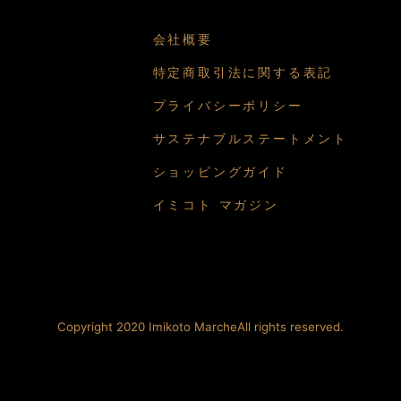
会社概要
特定商取引法に関する表記
プライバシーポリシー
サステナブルステートメント
ショッピングガイド
イミコト マガジン
Copyright
2020 Imikoto Marche
All rights reserved.