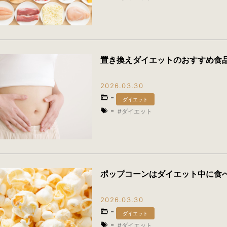
置き換えダイエットのおすすめ食
2026.03.30
-
ダイエット
-
ダイエット
ポップコーンはダイエット中に食
2026.03.30
-
ダイエット
-
ダイエット