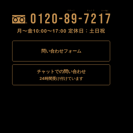
問い合わせフォーム
チャットでの問い合わせ
24時間受け付けています