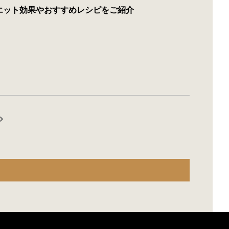
エット効果やおすすめレシピをご紹介