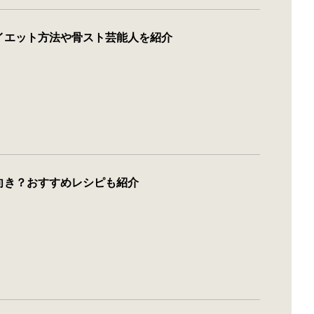
イエット方法や骨スト芸能人を紹介
向き？おすすめレシピも紹介