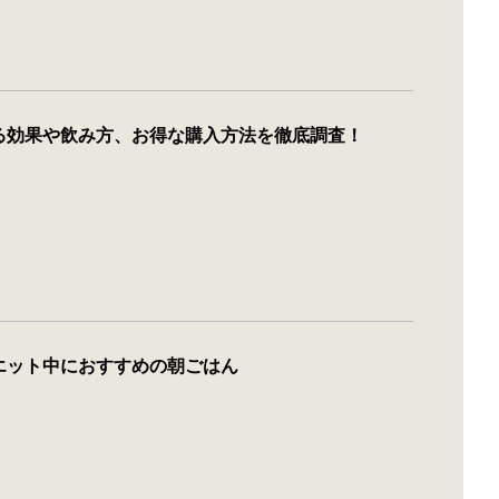
る効果や飲み方、お得な購入方法を徹底調査！
エット中におすすめの朝ごはん