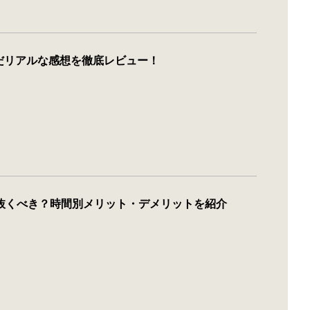
だリアルな感想を徹底レビュー！
抜くべき？時間別メリット・デメリットを紹介