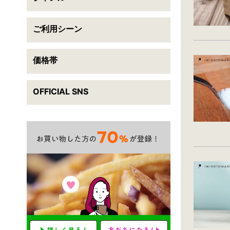
ご利用シーン
送料無料
翌日配送可能
この条件で検索
価格帯
条件をクリアする
OFFICIAL SNS