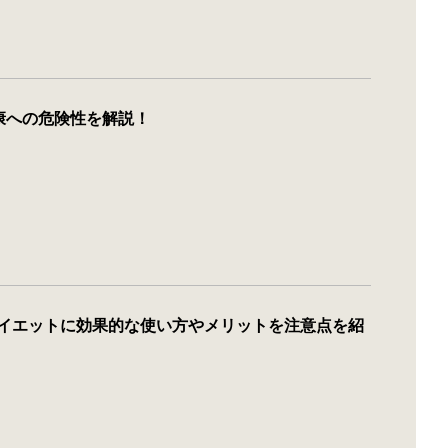
康への危険性を解説！
ダイエットに効果的な使い方やメリットを注意点を紹