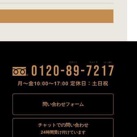
問い合わせフォーム
チャットでの問い合わせ
24時間受け付けています