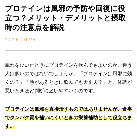
プロテインは風邪の予防や回復に役
立つ？メリット・デメリットと摂取
時の注意点を解説
2026.06.29
風邪をひいたときにプロテインを飲んでもよいのか、迷う
人は多いのではないでしょうか。「プロテインは風邪に効
くの？」「熱があるときに飲んでも大丈夫？」と、体調が
悪いときほど判断に迷いやすいものです。
プロテインは風邪を直接治すものではありませんが、食事
でタンパク質を補いにくいときの栄養補助として役立ちま
す。