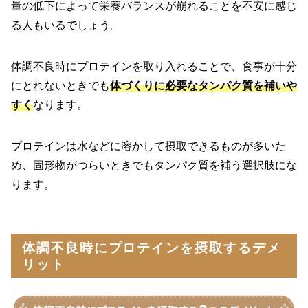
量の低下によって栄養バランスが崩れることを不安に感じ
る人もいるでしょう。
体調不良時にプロテインを取り入れることで、食事が十分
にとれないときでも
体づくりに必要なタンパク質を補いや
すく
なります。
プロテインは水などに溶かして摂取できるものが多いた
め、固形物がつらいときでもタンパク質を補う選択肢にな
ります。
体調不良時にプロテインを摂取するデメ
リット