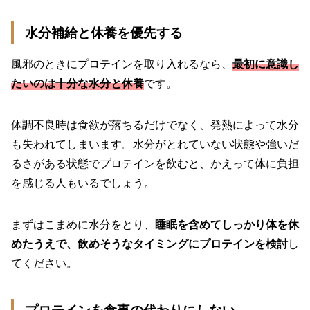
水分補給と休養を優先する
風邪のときにプロテインを取り入れるなら、
最初に意識し
たいのは十分な水分と休養
です。
体調不良時は食欲が落ちるだけでなく、発熱によって水分
も失われてしまいます。水分がとれていない状態や強いだ
るさがある状態でプロテインを飲むと、かえって体に負担
を感じる人もいるでしょう。
まずはこまめに水分をとり、
睡眠を含めてしっかり体を休
めたうえで、飲めそうなタイミングにプロテインを検討
し
てください。