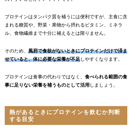
プロテインはタンパク質を補うには便利ですが、主食に含
まれる糖質や、野菜・果物から摂れるビタミン、ミネラ
ル、食物繊維まで十分に補えるとは限りません。
そのため、
風邪で食欲がないときにプロテインだけで済ま
せていると、体に必要な栄養が不足
しやすくなります。
プロテインは食事の代わりではなく、
食べられる範囲の食
事に足りない栄養を補うものとして活用
しましょう。
熱があるときにプロテインを飲むか判断
する目安