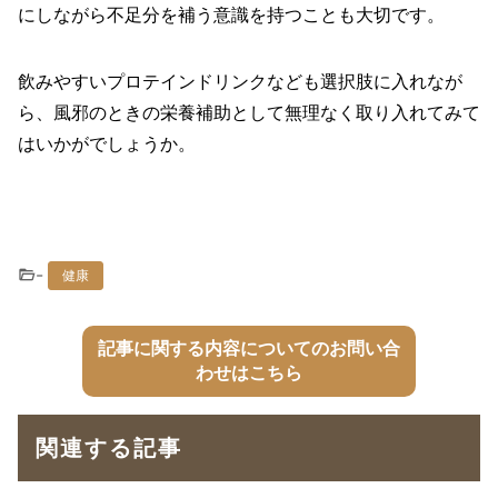
にしながら不足分を補う意識を持つことも大切です。
飲みやすいプロテインドリンクなども選択肢に入れなが
ら、風邪のときの栄養補助として無理なく取り入れてみて
はいかがでしょうか。
-
健康
記事に関する内容についてのお問い合
わせはこちら
関連する記事