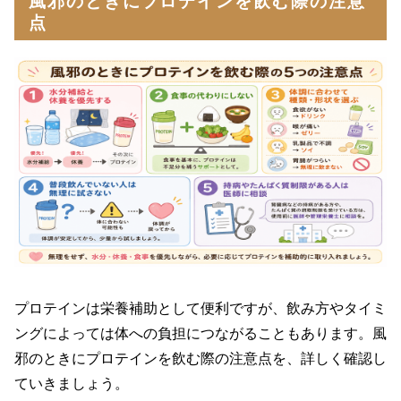
風邪のときにプロテインを飲む際の注意
点
プロテインは栄養補助として便利ですが、飲み方やタイミ
ングによっては体への負担につながることもあります。風
邪のときにプロテインを飲む際の注意点を、詳しく確認し
ていきましょう。