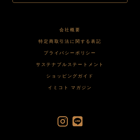
会社概要
特定商取引法に関する表記
プライバシーポリシー
サステナブルステートメント
ショッピングガイド
イミコト マガジン