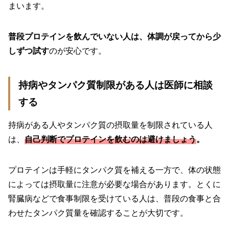
まいます。
普段プロテインを飲んでいない人は、体調が戻ってから少
しずつ試す
のが安心です。
持病やタンパク質制限がある人は医師に相談
する
持病がある人やタンパク質の摂取量を制限されている人
は、
自己判断でプロテインを飲むのは避けましょう
。
プロテインは手軽にタンパク質を補える一方で、体の状態
によっては摂取量に注意が必要な場合があります。とくに
腎臓病などで食事制限を受けている人は、普段の食事と合
わせたタンパク質量を確認することが大切です。