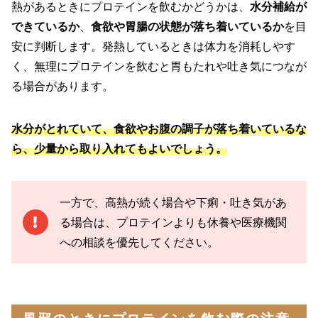
熱があるときにプロテインを飲むかどうかは、
水分補給が
できているか
、
食欲や胃腸の状態が落ち着いているか
を目
安に判断します。発熱しているときは体力を消耗しやす
く、無理にプロテインを飲むと胃もたれや吐き気につなが
る場合があります。
水分がとれていて、食欲やお腹の調子が落ち着いているな
ら、少量から取り入れてもよいでしょう。
一方で、高熱が続く場合や下痢・吐き気があ
る場合は、プロテインよりも休養や医療機関
への相談を優先してください。