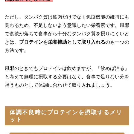
ただし、タンパク質は筋肉だけでなく免疫機能の維持にも
関わるため、不足しないよう意識したい栄養素です。風邪
で食欲が落ちて食事から十分なタンパク質を摂りにくいと
きは、
プロテインを栄養補助として取り入れる
のも一つの
方法です。
風邪のときでもプロテインは飲めますが、「飲めば治る」
と考えて無理に摂取する必要はなく、食事で足りない分を
補うものとして体調に合わせて取り入れましょう。
体調不良時にプロテインを摂取するメリ
ット