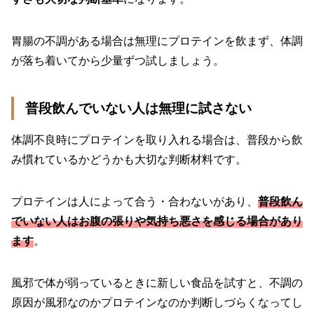
胃腸の不調がある場合は無理にプロテインを飲まず、体調
が落ち着いてから少量ずつ試しましょう。
普段飲んでいない人は無理に試さない
体調不良時にプロテインを取り入れる場合は、普段から飲
み慣れているかどうかも大切な判断材料です。
プロテインは人によって合う・合わないがあり、
普段飲ん
でいない人はお腹の張りや気持ち悪さを感じる場合があり
ます
。
風邪で体が弱っているときに新しい食品を試すと、不調の
原因が風邪なのかプロテインなのか判断しづらくなってし