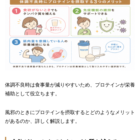
体調不良時は食事量が減りやすいため、プロテインが栄養
補助として役立ちます。
風邪のときにプロテインを摂取するとどのようなメリット
があるのか、詳しく解説します。