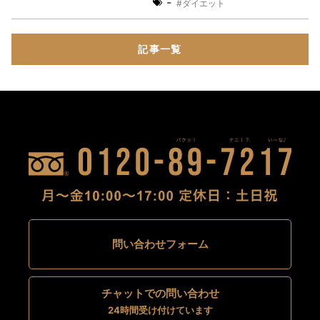
-
ダイエット
記事一覧
問い合わせフォーム
チャットでの問い合わせ
24時間受け付けています