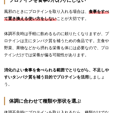
プロテインを食事の代わりにしない
風邪のときにプロテインを取り入れる場合は、
食事をすべ
て置き換える使い方をしない
ことが大切です。
体調不良時は手軽に飲めるものに頼りたくなりますが、プ
ロテインは主にタンパク質を補うための食品です。主食や
野菜、果物などから摂れる栄養も体には必要なので、プロ
テインだけでは栄養が偏る可能性があります。
消化のよい食事を食べられる範囲でとりながら、不足しや
すいタンパク質を補う目的でプロテインを活用
しましょ
う。
体調に合わせて種類や形状を選ぶ
体調不良時にプロテインを取り入れるなら、種類だけでな