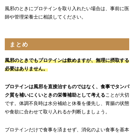
風邪のときにプロテインを取り入れたい場合は、事前に医
師や管理栄養士に相談してください。
まとめ
風邪のときでもプロテインは飲めますが、無理に摂取する
必要はありません。
プロテインは風邪を直接治すものではなく、食事でタンパ
ク質を補いにくいときの栄養補助として考える
ことが大切
です。体調不良時は水分補給と休養を優先し、胃腸の状態
や食欲に合わせて取り入れるか判断しましょう。
プロテインだけで食事を済ませず、消化のよい食事を基本