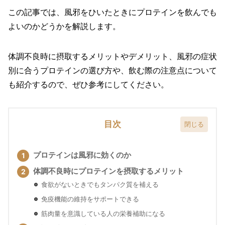
この記事では、風邪をひいたときにプロテインを飲んでも
よいのかどうかを解説します。
体調不良時に摂取するメリットやデメリット、風邪の症状
別に合うプロテインの選び方や、飲む際の注意点について
も紹介するので、ぜひ参考にしてください。
目次
プロテインは風邪に効くのか
体調不良時にプロテインを摂取するメリット
食欲がないときでもタンパク質を補える
免疫機能の維持をサポートできる
筋肉量を意識している人の栄養補助になる