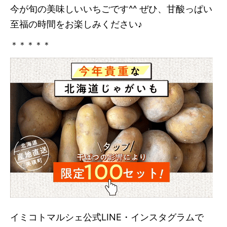
今が旬の美味しいいちごです^^ ぜひ、甘酸っぱい
至福の時間をお楽しみください♪
＊＊＊＊＊
イミコトマルシェ公式LINE・インスタグラムで