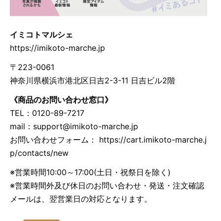
イミコトマルシェ
https://imikoto-marche.jp
〒223-0061
神奈川県横浜市港北区日吉2-3-11 日吉ビル2階
《商品のお問い合わせ窓口》
TEL：0120-89-7217
mail：
support@imikoto-marche.jp
お問い合わせフォーム： https://cart.imikoto-marche.j
p/contacts/new
※営業時間10:00～17:00(土日・祝祭日を除く)
※営業時間外及び休日のお問い合わせ・発送・注文確認
メールは、翌営業日の対応となります。