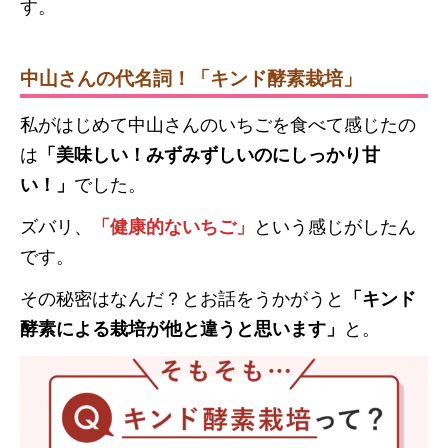
す。
中山さんの代名詞！「キンド酵素栽培」
私がはじめて中山さんのいちごを食べて感じたの
は
「美味しい！みずみずしいのにしっかり甘
い！」
でした。
ズバリ、
「健康的ないちご」
という感じがしたん
です。
その秘密はなんだ？とお話をうかがうと
「キンド
酵素による栽培が他と違うと思います」
と。