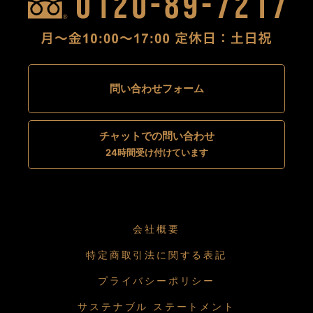
問い合わせフォーム
チャットでの問い合わせ
24時間受け付けています
会社概要
特定商取引法に関する表記
プライバシーポリシー
サステナブル ステートメント