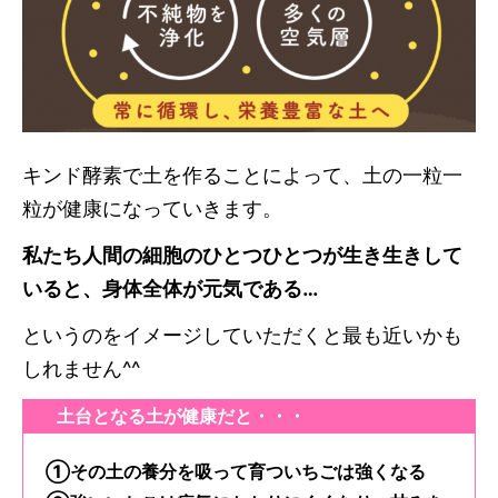
キンド酵素で土を作ることによって、土の一粒一
粒が健康になっていきます。
私たち人間の細胞のひとつひとつが生き生きして
いると、身体全体が元気である…
というのをイメージしていただくと最も近いかも
しれません^^
土台となる土が健康だと・・・
①その土の養分を吸って育ついちごは強くなる