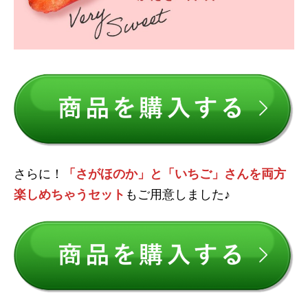
さらに！
「さがほのか」と「いちご」さんを両方
楽しめちゃうセット
もご用意しました♪