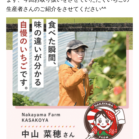
生産者さんのご紹介をさせてください^^