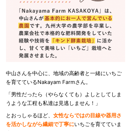
中山さんを中心に、地域の高齢者と一緒にいちご
を育てているNakayam Farmさん。
「男性だったら（やらなくても）よしとしてしま
うような工程も私達は見逃しません！」
とおっしゃるほど、
女性ならではの目線や器用さ
を活かしながら繊細で丁寧に
いちごを育てていま