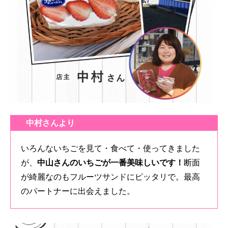
中村さんより
いろんないちごを見て・食べて・使ってきました
が、
中山さんのいちごが一番美味しいです！
断面
が綺麗なのもフルーツサンドにピッタリで。最高
のパートナーに出会えました。