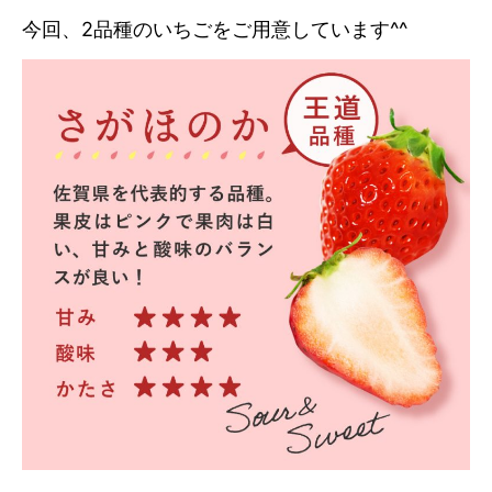
今回、2品種のいちごをご用意しています^^