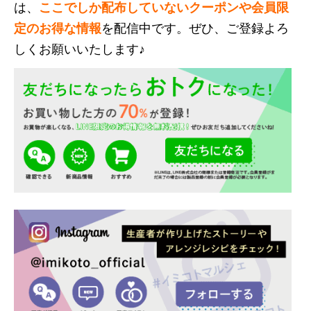
は、
ここでしか配布していないクーポンや会員限
定のお得な情報
を配信中です。ぜひ、ご登録よろ
しくお願いいたします♪