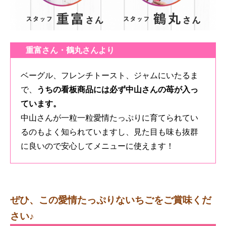
重富さん・鶴丸さんより
ベーグル、フレンチトースト、ジャムにいたるま
で、
うちの看板商品には必ず中山さんの苺が入っ
ています。
中山さんが一粒一粒愛情たっぷりに育てられてい
るのもよく知られていますし、見た目も味も抜群
に良いので安心してメニューに使えます！
ぜひ、この愛情たっぷりないちごをご賞味くだ
さい♪