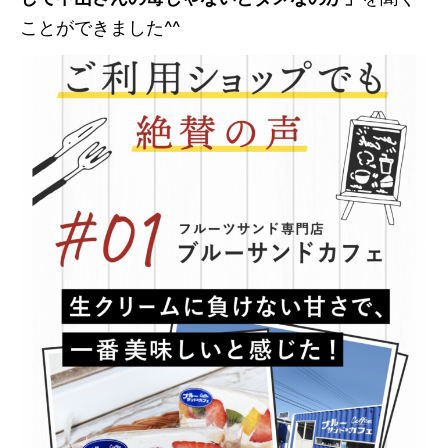
ことができました^^