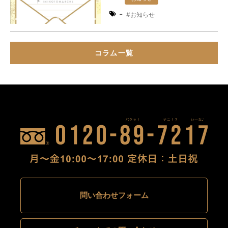
-
お知らせ
コラム一覧
問い合わせフォーム