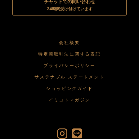
チャットでの問い合わせ
24時間受け付けています
会社概要
特定商取引法に関する表記
プライバシーポリシー
サステナブル ステートメント
ショッピングガイド
イミコトマガジン