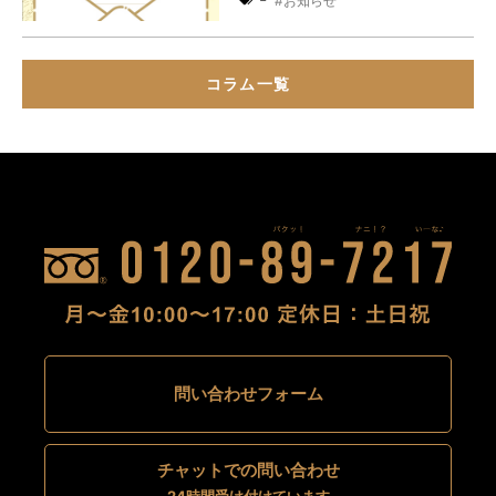
お知らせ
コラム一覧
問い合わせフォーム
チャットでの問い合わせ
24時間受け付けています