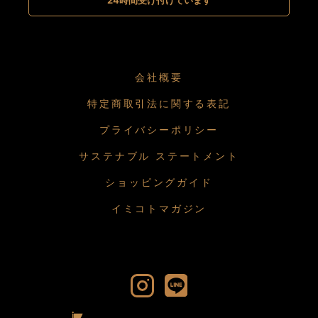
会社概要
特定商取引法に関する表記
プライバシーポリシー
サステナブル ステートメント
ショッピングガイド
イミコトマガジン