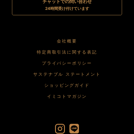
チャットでの問い合わせ
24時間受け付けています
会社概要
特定商取引法に関する表記
プライバシーポリシー
サステナブル ステートメント
ショッピングガイド
イミコトマガジン