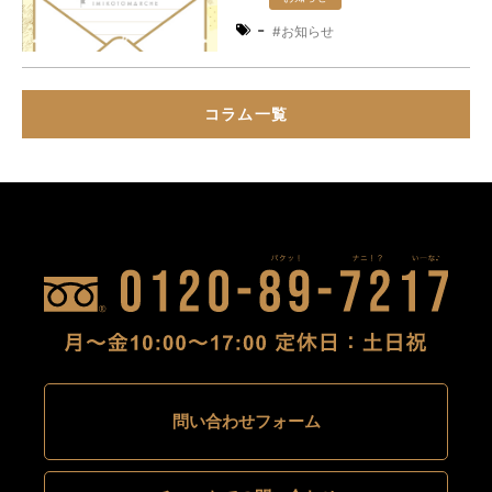
-
お知らせ
コラム一覧
問い合わせフォーム