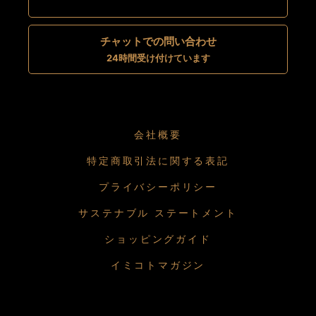
チャットでの問い合わせ
24時間受け付けています
会社概要
特定商取引法に関する表記
プライバシーポリシー
サステナブル ステートメント
ショッピングガイド
イミコトマガジン