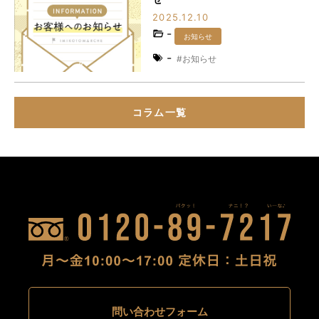
2025.12.10
-
お知らせ
-
お知らせ
コラム一覧
問い合わせフォーム