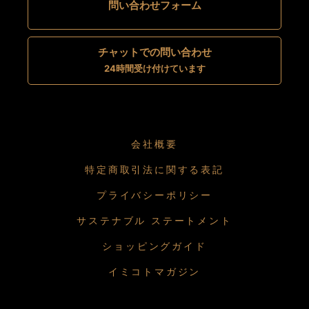
問い合わせフォーム
チャットでの問い合わせ
24時間受け付けています
会社概要
特定商取引法に関する表記
プライバシーポリシー
サステナブル ステートメント
ショッピングガイド
イミコトマガジン