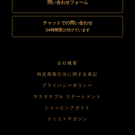
問い合わせフォーム
チャットでの問い合わせ
24時間受け付けています
会社概要
特定商取引法に関する表記
プライバシーポリシー
サステナブル ステートメント
ショッピングガイド
イミコトマガジン