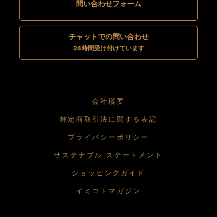
問い合わせフォーム
チャットでの問い合わせ
24時間受け付けています
会社概要
特定商取引法に関する表記
プライバシーポリシー
サステナブル ステートメント
ショッピングガイド
イミコトマガジン