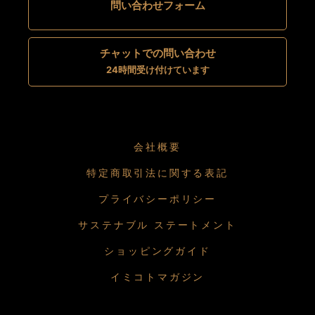
問い合わせフォーム
チャットでの問い合わせ
24時間受け付けています
会社概要
特定商取引法に関する表記
プライバシーポリシー
サステナブル ステートメント
ショッピングガイド
イミコトマガジン