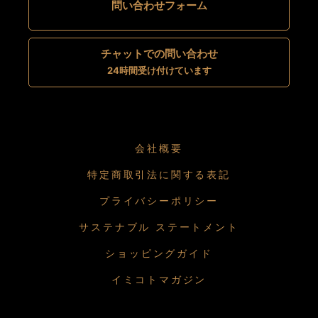
問い合わせフォーム
チャットでの問い合わせ
24時間受け付けています
会社概要
特定商取引法に関する表記
プライバシーポリシー
サステナブル ステートメント
ショッピングガイド
イミコトマガジン