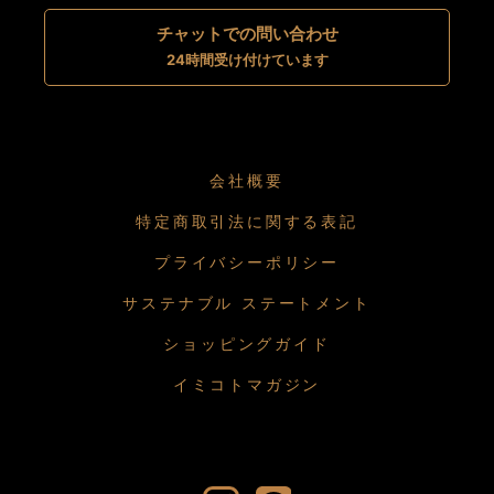
チャットでの問い合わせ
24時間受け付けています
会社概要
特定商取引法に関する表記
プライバシーポリシー
サステナブル ステートメント
ショッピングガイド
イミコトマガジン