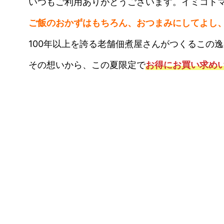
いつもご利用ありがとうございます。イミコトマル
ご飯のおかずはもちろん、おつまみにしてよし
100年以上を誇る老舗佃煮屋さんがつくるこの
その想いから、この夏限定で
お得にお買い求め