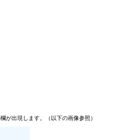
欄が出現します。（以下の画像参照）