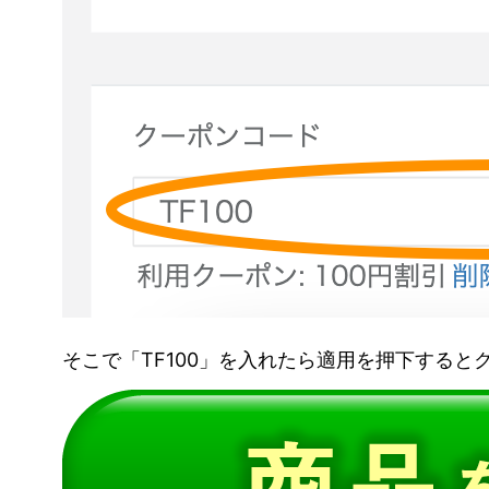
そこで「TF100」を入れたら適用を押下すると