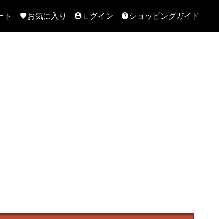
ート
お気に入り
ログイン
ショッピングガイド