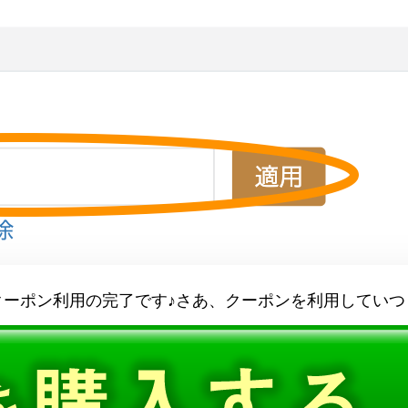
クーポン利用の完了です♪さあ、クーポンを利用していつ