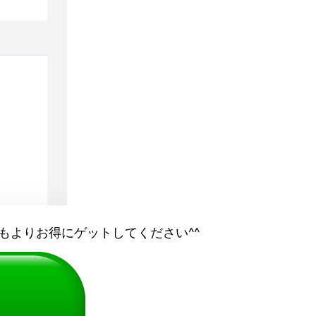
もよりお得にゲットしてください^^