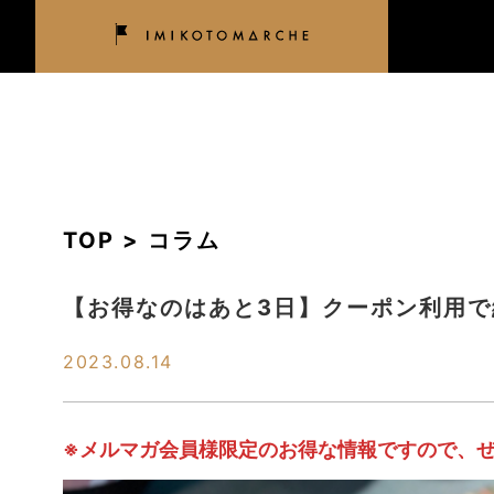
TOP > コラム
【お得なのはあと3日】クーポン利用で
2023.08.14
※メルマガ会員様限定のお得な情報ですので、