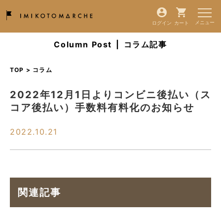
ログイン
カート
Column Post
|
コラム記事
TOP > コラム
2022年12月1日よりコンビニ後払い（ス
コア後払い）手数料有料化のお知らせ
2022.10.21
関連記事