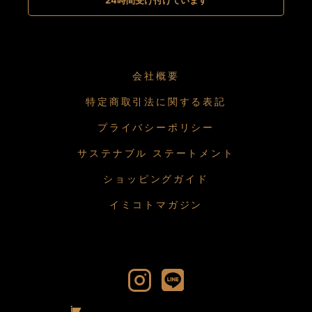
会社概要
特定商取引法に関する表記
プライバシーポリシー
サステナブル ステートメント
ショッピングガイド
イミコトマガジン