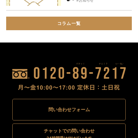
お知らせ
コラム一覧
問い合わせフォーム
チャットでの問い合わせ
24時間受け付けています