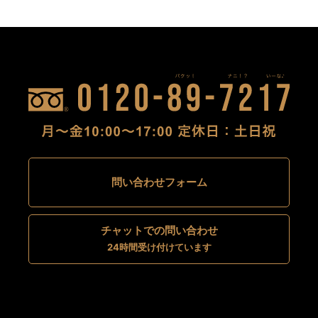
問い合わせフォーム
チャットでの問い合わせ
24時間受け付けています