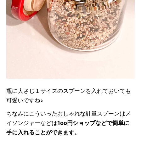
瓶に大さじ１サイズのスプーンを入れておいても
可愛いですね♪
ちなみにこういったおしゃれな計量スプーンはメ
イソンジャーなどは
1oo円ショップなどで簡単に
手に入れることができます
。