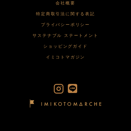
会社概要
特定商取引法に関する表記
プライバシーポリシー
サステナブル ステートメント
ショッピングガイド
イミコトマガジン