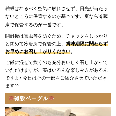
雑穀はなるべく空気に触れさせず、日光が当たら
ないところに保管するのが基本です。夏なら冷蔵
。
庫で保管するのが一番です
開封後は害虫等を防ぐため、チャックをしっかり
と閉めて冷暗所で保管の上、
賞味期限に関わらず
お早めにお召し上がりください
。
ご飯に混ぜて炊くのも充分おいしく召し上がって
いただけますが、実はいろんな楽しみ方があるん
ですよ♪ 今日はその一部をご紹介させていただき
ます^^
雑穀ベーグル