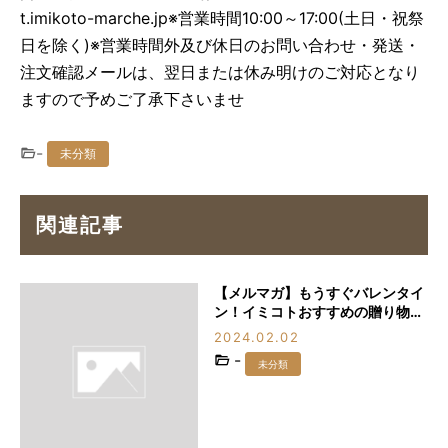
t.imikoto-marche.jp
※営業時間10:00～17:00(土日・祝祭
日を除く)※営業時間外及び休日のお問い合わせ・発送・
注文確認メールは、翌日または休み明けのご対応となり
ますので予めご了承下さいませ
-
未分類
関連記事
【メルマガ】もうすぐバレンタイ
ン！イミコトおすすめの贈り物3
選
2024.02.02
-
未分類