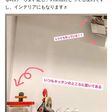
し、インテリアにもなります♬