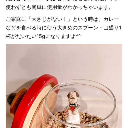
使わずとも簡単に使用量がわかっちゃいます。
ご家庭に「大さじがない！」という時は、カレー
などを食べる時に使う大きめのスプーン・山盛り1
杯がだいたい15gになりますよ^^