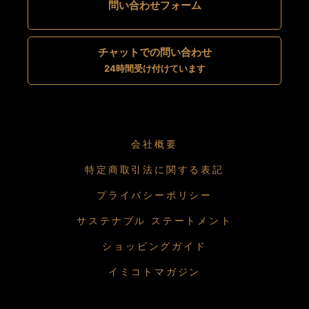
問い合わせフォーム
チャットでの問い合わせ
24時間受け付けています
会社概要
特定商取引法に関する表記
プライバシーポリシー
サステナブル ステートメント
ショッピングガイド
イミコトマガジン