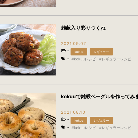
雑穀入り彩りつくね
2021.09.07
-
kokuu
レギュラー
-
kokuuレシピ
レギュラーレシピ
kokuuで雑穀ベーグルを作ってみ
2021.08.10
-
kokuu
レギュラー
-
kokuuレシピ
レギュラーレシピ