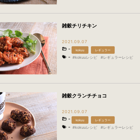
雑穀チリチキン
2021.09.07
-
kokuu
レギュラー
-
kokuuレシピ
レギュラーレシピ
雑穀クランチチョコ
2021.09.07
-
kokuu
レギュラー
-
kokuuレシピ
レギュラーレシピ