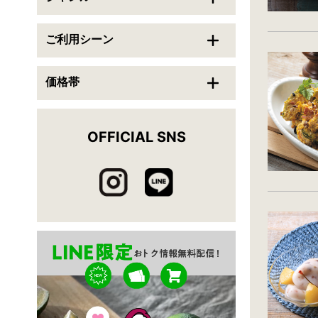
送料無料
翌日配送可能
ご利用シーン
この条件で検索
価格帯
条件をクリアする
OFFICIAL SNS