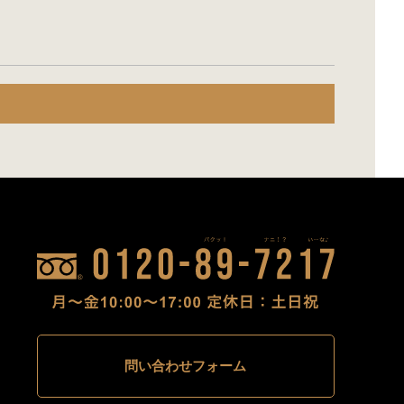
問い合わせフォーム