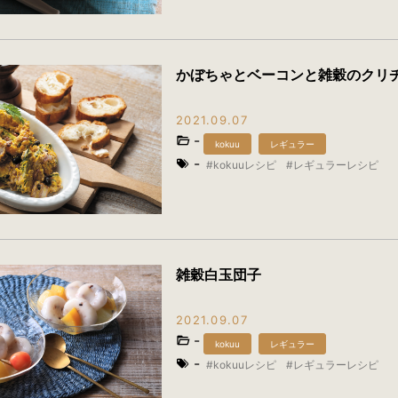
かぼちゃとベーコンと雑穀のクリ
2021.09.07
-
kokuu
レギュラー
-
kokuuレシピ
レギュラーレシピ
雑穀白玉団子
2021.09.07
-
kokuu
レギュラー
-
kokuuレシピ
レギュラーレシピ